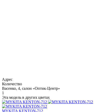
Адрес
Количество
Васенко, 4, салон «Оптик-Центр»
1
Эта модель в других цветах
MYKITA KENTON-712