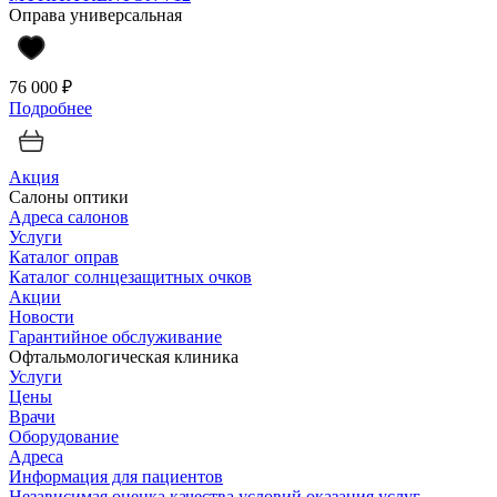
Оправа универсальная
76 000 ₽
Подробнее
Акция
Салоны оптики
Адреса салонов
Услуги
Каталог оправ
Каталог солнцезащитных очков
Акции
Новости
Гарантийное обслуживание
Офтальмологическая клиника
Услуги
Цены
Врачи
Оборудование
Адреса
Информация для пациентов
Независимая оценка качества условий оказания услуг