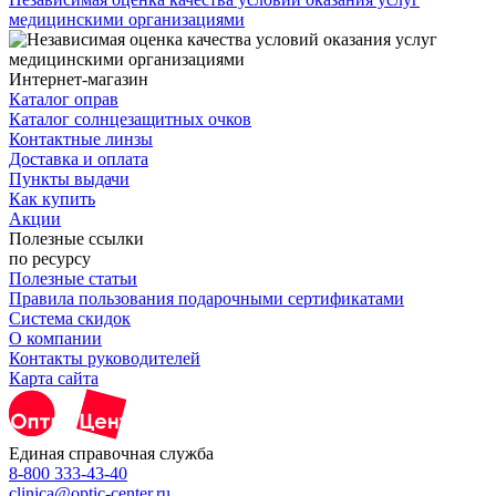
медицинскими организациями
Интернет-магазин
Каталог оправ
Каталог солнцезащитных очков
Контактные линзы
Доставка и оплата
Пункты выдачи
Как купить
Акции
Полезные ссылки
по ресурсу
Полезные статьи
Правила пользования подарочными сертификатами
Система скидок
О компании
Контакты руководителей
Карта сайта
Единая справочная служба
8-800 333-43-40
clinica@optic-center.ru