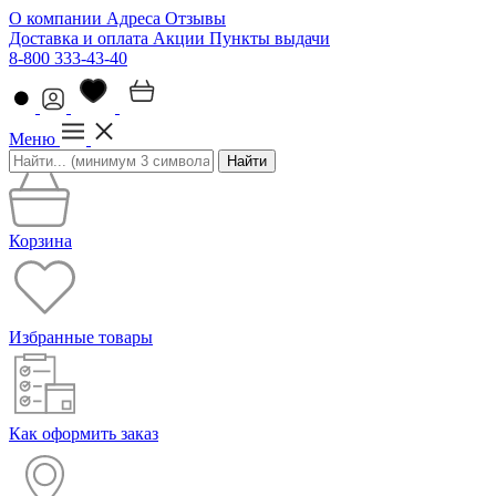
О компании
Адреса
Отзывы
Доставка и оплата
Акции
Пункты выдачи
8-800 333-43-40
Меню
Найти
Корзина
Избранные товары
Как оформить заказ