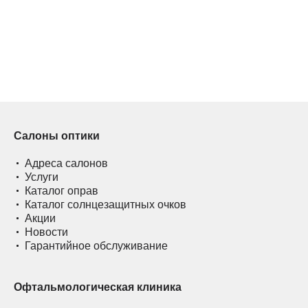
Салоны оптики
Адреса салонов
Услуги
Каталог оправ
Каталог солнцезащитных очков
Акции
Новости
Гарантийное обслуживание
Офтальмологическая клиника