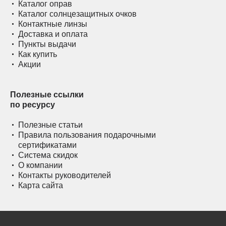
Каталог оправ
Каталог солнцезащитных очков
Контактные линзы
Доставка и оплата
Пункты выдачи
Как купить
Акции
Полезные ссылки
по ресурсу
Полезные статьи
Правила пользования подарочными
сертификатами
Система скидок
О компании
Контакты руководителей
Карта сайта