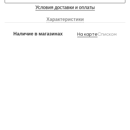
Условия доставки и оплаты
Характеристики
Наличие в магазинах
На карте
Списком