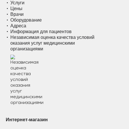
Услуги
Цены
Врачи
Оборудование
Адреса
Информация для пациентов
Независимая оценка качества условий
оказания услуг медицинскими
организациями
Интернет-магазин