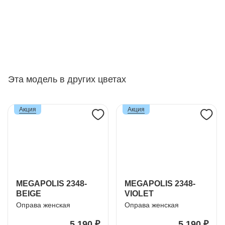
Эта модель в других цветах
Акция
Акция
MEGAPOLIS 2348-
MEGAPOLIS 2348-
BEIGE
VIOLET
Оправа женская
Оправа женская
5 190 ₽
5 190 ₽