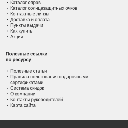
Каталог оправ
Каталог солнцезащитных очков
Контактные линзы
Доставка и оплата
Пункты выдачи
Как купить
Акции
Полезные ссылки
по ресурсу
Полезные статьи
Правила пользования подарочными
сертификатами
Система скидок
О компании
Контакты руководителей
Карта сайта