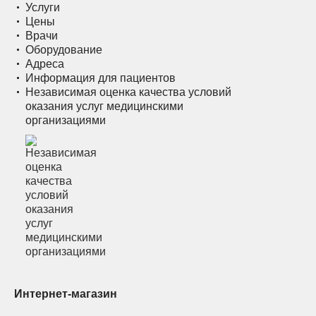
Услуги
Цены
Врачи
Оборудование
Адреса
Информация для пациентов
Независимая оценка качества условий
оказания услуг медицинскими
организациями
Интернет-магазин