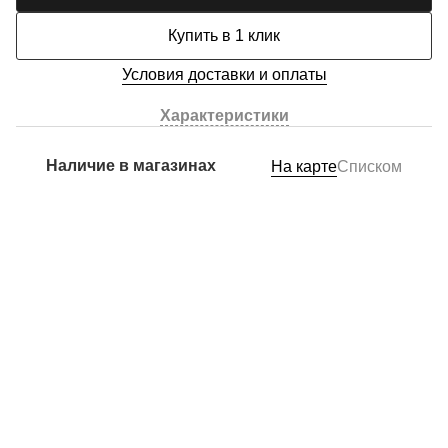
Купить в 1 клик
Условия доставки и оплаты
Характеристики
Наличие в магазинах
На карте
Списком