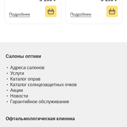
Подробнее
Подробнее
Салоны оптики
Адреса салонов
Услуги
Каталог оправ
Каталог солнцезащитных очков
Акции
Новости
Гарантийное обслуживание
Офтальмологическая клиника