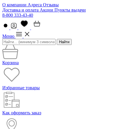
О компании
Адреса
Отзывы
Доставка и оплата
Акции
Пункты выдачи
8-800 333-43-40
Меню
Найти
Корзина
Избранные товары
Как оформить заказ