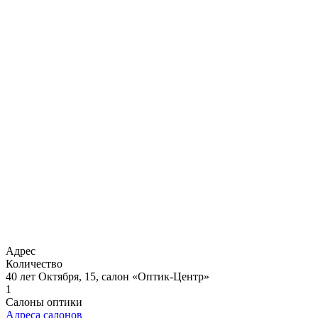
Адрес
Количество
40 лет Октября, 15, салон «Оптик-Центр»
1
Салоны оптики
Адреса салонов