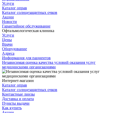
Услуги
Каталог оправ
Каталог солнцезащитных очков
Акции
Новости
Гарантийное обслуживание
Офтальмологическая клиника
Услуги
Цены
Врачи
Оборудование
Адреса
Информация для пациентов
Независимая оценка качества условий оказания услуг
медицинскими организациями
Интернет-магазин
Каталог оправ
Каталог солнцезащитных очков
Контактные линзы
Доставка и оплата
Пункты выдачи
Как купить
Акции