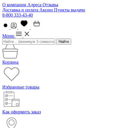
О компании
Адреса
Отзывы
Доставка и оплата
Акции
Пункты выдачи
8-800 333-43-40
Меню
Найти
Корзина
Избранные товары
Как оформить заказ