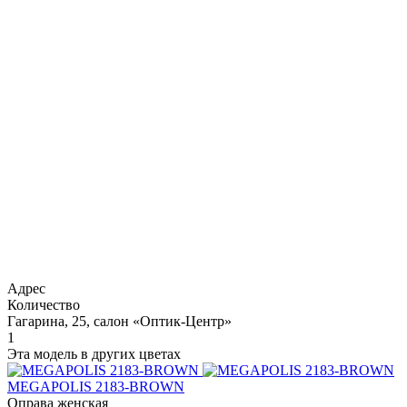
Адрес
Количество
Гагарина, 25, салон «Оптик-Центр»
1
Эта модель в других цветах
MEGAPOLIS 2183-BROWN
Оправа женская