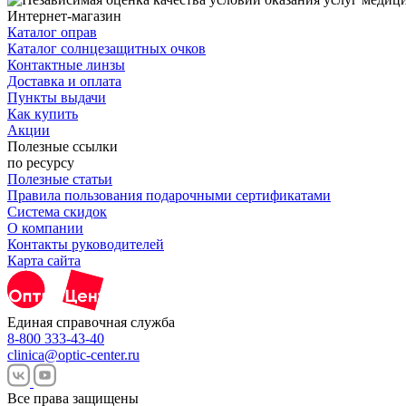
Интернет-магазин
Каталог оправ
Каталог солнцезащитных очков
Контактные линзы
Доставка и оплата
Пункты выдачи
Как купить
Акции
Полезные ссылки
по ресурсу
Полезные статьи
Правила пользования подарочными сертификатами
Система скидок
О компании
Контакты руководителей
Карта сайта
Единая справочная служба
8-800 333-43-40
clinica@optic-center.ru
Все права защищены