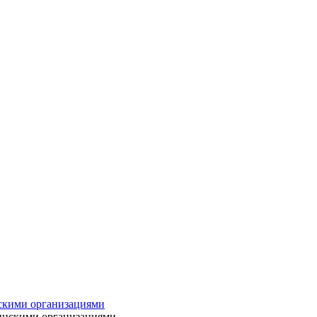
нскими организациями