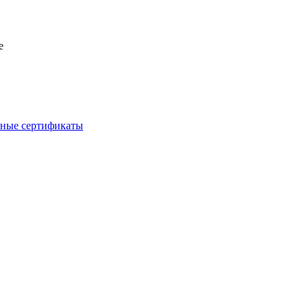
e
ные сертификаты