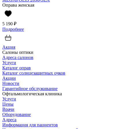
Оправа женская
5 190 ₽
Подробнее
Акция
Салоны оптики
Адреса салонов
Услуги
Каталог оправ
Каталог солнцезащитных очков
Акции
Новости
Гарантийное обслуживание
Офтальмологическая клиника
Услуги
Цены
Врачи
Оборудование
Адреса
Информация для пациентов