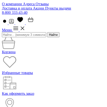
О компании
Адреса
Отзывы
Доставка и оплата
Акции
Пункты выдачи
8-800 333-43-40
Меню
Найти
Корзина
Избранные товары
Как оформить заказ