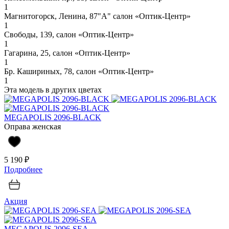
1
Магнитогорск, Ленина, 87"А" салон «Оптик-Центр»
1
Свободы, 139, салон «Оптик-Центр»
1
Гагарина, 25, салон «Оптик-Центр»
1
Бр. Кашириных, 78, салон «Оптик-Центр»
1
Эта модель в других цветах
MEGAPOLIS 2096-BLACK
Оправа женская
5 190 ₽
Подробнее
Акция
MEGAPOLIS 2096-SEA