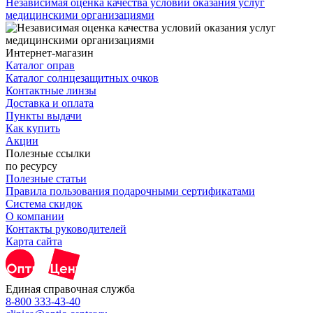
Независимая оценка качества условий оказания услуг
медицинскими организациями
Интернет-магазин
Каталог оправ
Каталог солнцезащитных очков
Контактные линзы
Доставка и оплата
Пункты выдачи
Как купить
Акции
Полезные ссылки
по ресурсу
Полезные статьи
Правила пользования подарочными сертификатами
Система скидок
О компании
Контакты руководителей
Карта сайта
Единая справочная служба
8-800 333-43-40