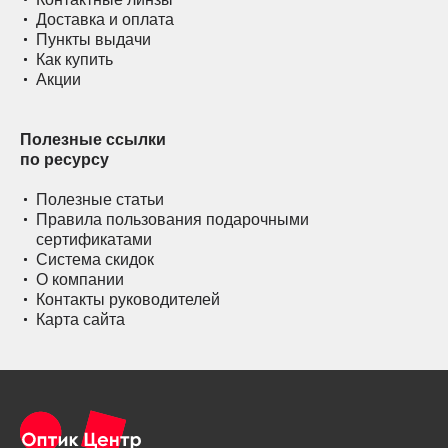
Доставка и оплата
Пункты выдачи
Как купить
Акции
Полезные ссылки
по ресурсу
Полезные статьи
Правила пользования подарочными
сертификатами
Система скидок
О компании
Контакты руководителей
Карта сайта