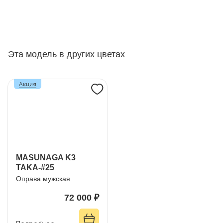
Эта модель в других цветах
Акция
MASUNAGA K3
TAKA-#25
Оправа мужская
72 000 ₽