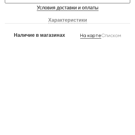
Условия доставки и оплаты
Характеристики
Наличие в магазинах
На карте
Списком