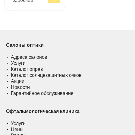
Подробнее
Салоны оптики
Адреса салонов
Услуги
Каталог оправ
Каталог солнцезащитных очков
Акции
Новости
Гарантийное обслуживание
Офтальмологическая клиника
Услуги
Цены