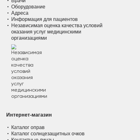
Врачи
Оборудование
Адреса
Информация для пациентов
Независимая оценка качества условий
оказания услуг медицинскими
организациями
Интернет-магазин
Каталог оправ
Каталог солнцезащитных очков
Контактные линзы