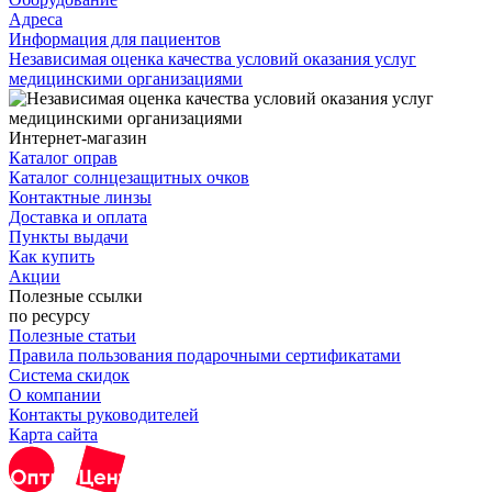
Адреса
Информация для пациентов
Независимая оценка качества условий оказания услуг
медицинскими организациями
Интернет-магазин
Каталог оправ
Каталог солнцезащитных очков
Контактные линзы
Доставка и оплата
Пункты выдачи
Как купить
Акции
Полезные ссылки
по ресурсу
Полезные статьи
Правила пользования подарочными сертификатами
Система скидок
О компании
Контакты руководителей
Карта сайта