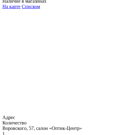
Наличие в магазинах
На карте
Списком
Адрес
Количество
Воровского, 57, салон «Оптик-Центр»
1