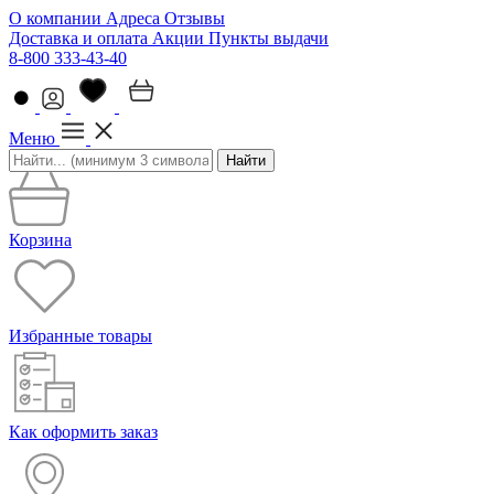
О компании
Адреса
Отзывы
Доставка и оплата
Акции
Пункты выдачи
8-800 333-43-40
Меню
Найти
Корзина
Избранные товары
Как оформить заказ