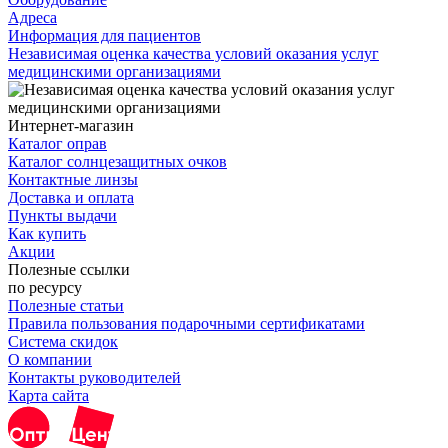
Адреса
Информация для пациентов
Независимая оценка качества условий оказания услуг
медицинскими организациями
Интернет-магазин
Каталог оправ
Каталог солнцезащитных очков
Контактные линзы
Доставка и оплата
Пункты выдачи
Как купить
Акции
Полезные ссылки
по ресурсу
Полезные статьи
Правила пользования подарочными сертификатами
Система скидок
О компании
Контакты руководителей
Карта сайта