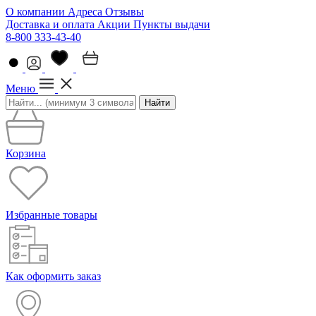
О компании
Адреса
Отзывы
Доставка и оплата
Акции
Пункты выдачи
8-800 333-43-40
Меню
Найти
Корзина
Избранные товары
Как оформить заказ