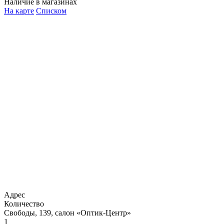
Наличие в магазинах
На карте
Списком
Адрес
Количество
Свободы, 139, салон «Оптик-Центр»
1