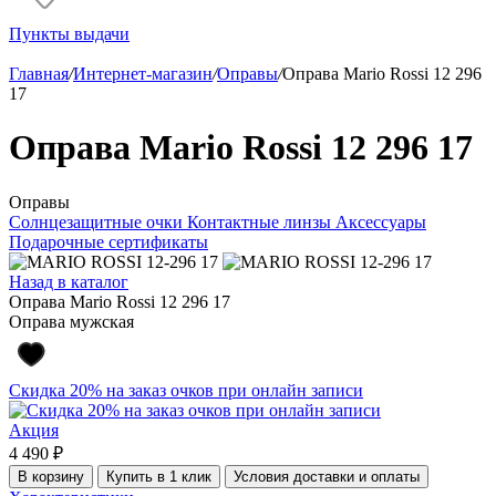
Пункты выдачи
Главная
/
Интернет-магазин
/
Оправы
/
Оправа Mario Rossi 12 296
17
Оправа Mario Rossi 12 296 17
Оправы
Солнцезащитные очки
Контактные линзы
Аксессуары
Подарочные сертификаты
Назад в каталог
Оправа Mario Rossi 12 296 17
Оправа мужская
Скидка 20% на заказ очков при онлайн записи
Акция
4 490 ₽
В корзину
Купить в 1 клик
Условия доставки и оплаты