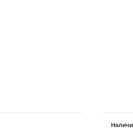
Наличи