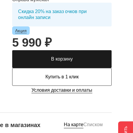
Скидка 20% на заказ очков при
онлайн записи
Акция
5 990 ₽
В корзину
Купить в 1 клик
Условия доставки и оплаты
е в магазинах
На карте
Списком