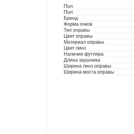
Пол
Пол
Бренд
Форма очков
Тип оправы
Цвет оправы
Материал оправы
Цвет линз
Наличие футляра
Длина заушника
Ширина линз оправы
Ширина моста оправы