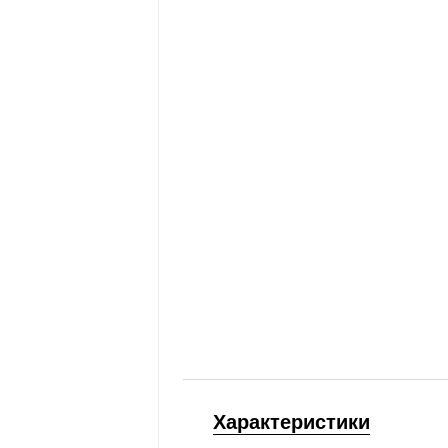
Характеристики