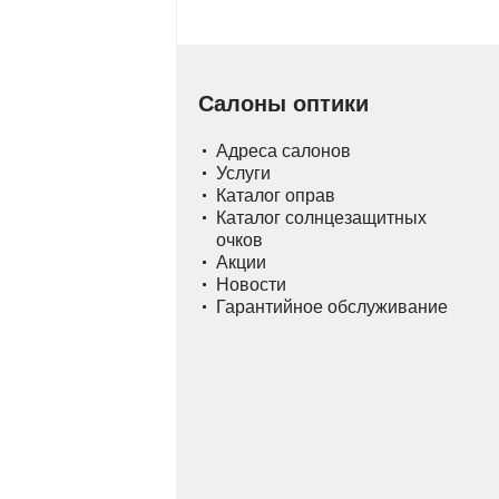
Салоны оптики
Адреса салонов
Услуги
Каталог оправ
Каталог солнцезащитных
очков
Акции
Новости
Гарантийное обслуживание