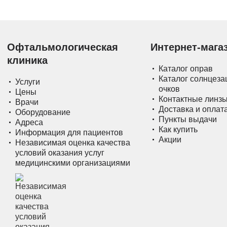
Офтальмологическая
Интернет-мага
клиника
Каталог оправ
Каталог солнцез
Услуги
очков
Цены
Контактные линз
Врачи
Доставка и оплат
Оборудование
Пункты выдачи
Адреса
Как купить
Информация для пациентов
Акции
Независимая оценка качества
условий оказания услуг
медицинскими организациями