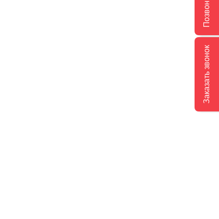
Позвонить
Заказать звонок