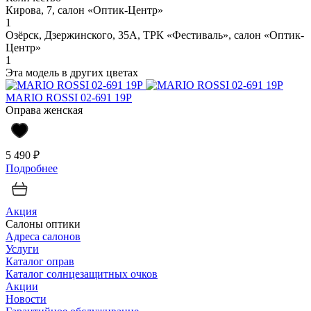
Кирова, 7, салон «Оптик-Центр»
1
Озёрск, Дзержинского, 35А, ТРК «Фестиваль», салон «Оптик-
Центр»
1
Эта модель в других цветах
MARIO ROSSI 02-691 19P
Оправа женская
5 490 ₽
Подробнее
Акция
Салоны оптики
Адреса салонов
Услуги
Каталог оправ
Каталог солнцезащитных очков
Акции
Новости