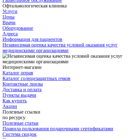
Гарантийное обслуживание
Офтальмологическая клиника
Услуги
Цены
Врачи
Оборудование
Адреса
Информация для пациентов
Независимая оценка качества условий оказания услуг
медицинскими организациями
Интернет-магазин
Каталог оправ
Каталог солнцезащитных очков
Контактные линзы
Доставка и оплата
Пункты выдачи
Как купить
Акции
Полезные ссылки
по ресурсу
Полезные статьи
Правила пользования подарочными сертификатами
Система скидок