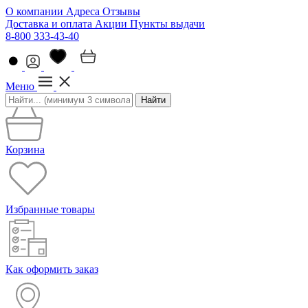
О компании
Адреса
Отзывы
Доставка и оплата
Акции
Пункты выдачи
8-800 333-43-40
Меню
Найти
Корзина
Избранные товары
Как оформить заказ