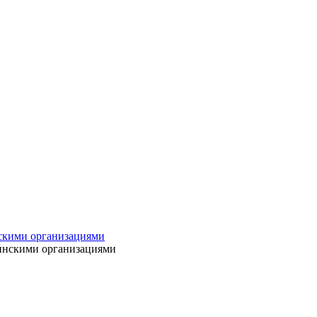
нскими организациями