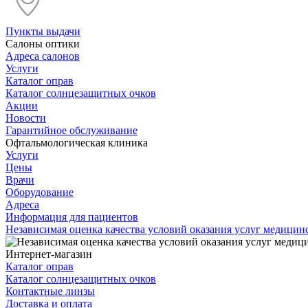
Пункты выдачи
Салоны оптики
Адреса салонов
Услуги
Каталог оправ
Каталог солнцезащитных очков
Акции
Новости
Гарантийное обслуживание
Офтальмологическая клиника
Услуги
Цены
Врачи
Оборудование
Адреса
Информация для пациентов
Независимая оценка качества условий оказания услуг медици
Интернет-магазин
Каталог оправ
Каталог солнцезащитных очков
Контактные линзы
Доставка и оплата