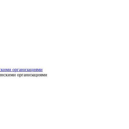
нскими организациями