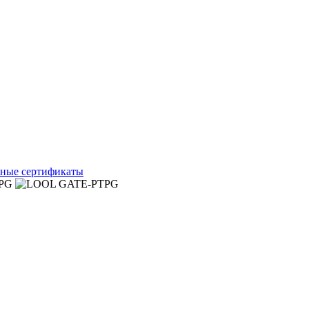
ные сертификаты