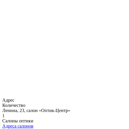
Адрес
Количество
Ленина, 23, салон «Оптик-Центр»
1
Салоны оптики
Адреса салонов