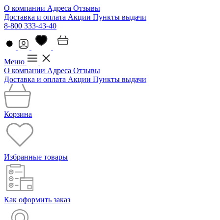
О компании
Адреса
Отзывы
Доставка и оплата
Акции
Пункты выдачи
8-800 333-43-40
Меню
О компании
Адреса
Отзывы
Доставка и оплата
Акции
Пункты выдачи
Корзина
Избранные товары
Как оформить заказ