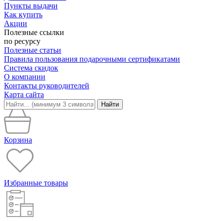
Пункты выдачи
Как купить
Акции
Полезные ссылки
по ресурсу
Полезные статьи
Правила пользования подарочными сертификатами
Система скидок
О компании
Контакты руководителей
Карта сайта
Найти
Корзина
Избранные товары