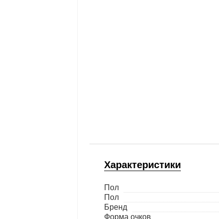
Характеристики
Пол
Пол
Бренд
Форма очков