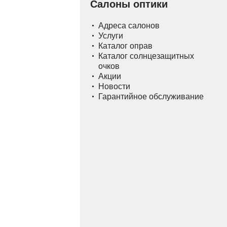
Салоны оптики
Адреса салонов
Услуги
Каталог оправ
Каталог солнцезащитных
очков
Акции
Новости
Гарантийное обслуживание