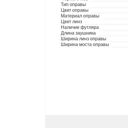
Тип оправы
Цвет оправы
Материал оправы
Цвет линз
Наличие футляра
Длина заушника
Ширина линз оправы
Ширина моста оправы