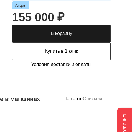
Акция
155 000 ₽
В корзину
Купить в 1 клик
Условия доставки и оплаты
е в магазинах
На карте
Списком
Позвонить