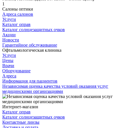
1
Салоны оптики
Адреса салонов
Услуги
Каталог оправ
Каталог солнцезащитных очков
Акции
Новости
Гарантийное обслуживание
Офтальмологическая клиника
Услуги
Цены
Врачи
Оборудование
Адреса
Информация для пациентов
Независимая оценка качества условий оказания услуг
медицинскими организациями
Интернет-магазин
Каталог оправ
Каталог солнцезащитных очков
Контактные линзы
Доставка и оплата