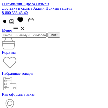
О компании
Адреса
Отзывы
Доставка и оплата
Акции
Пункты выдачи
8-800 333-43-40
Меню
Найти
Корзина
Избранные товары
Как оформить заказ