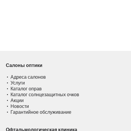
Салоны оптики
Адреса салонов
Услуги
Каталог оправ
Каталог солнцезащитных очков
Акции
Новости
Гарантийное обслуживание
Офтальмологическая клиника