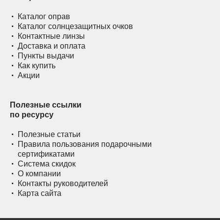
Каталог оправ
Каталог солнцезащитных очков
Контактные линзы
Доставка и оплата
Пункты выдачи
Как купить
Акции
Полезные ссылки
по ресурсу
Полезные статьи
Правила пользования подарочными
сертификатами
Система скидок
О компании
Контакты руководителей
Карта сайта