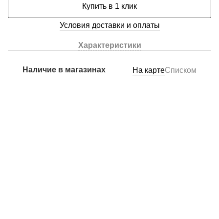
Купить в 1 клик
Условия доставки и оплаты
Характеристики
Наличие в магазинах
На карте
Списком