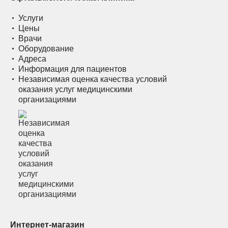
Услуги
Цены
Врачи
Оборудование
Адреса
Информация для пациентов
Независимая оценка качества условий
оказания услуг медицинскими
организациями
Интернет-магазин