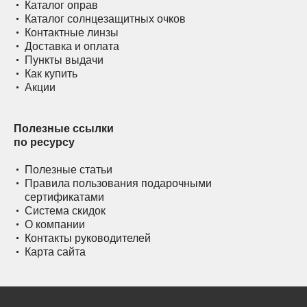
Каталог оправ
Каталог солнцезащитных очков
Контактные линзы
Доставка и оплата
Пункты выдачи
Как купить
Акции
Полезные ссылки
по ресурсу
Полезные статьи
Правила пользования подарочными
сертификатами
Система скидок
О компании
Контакты руководителей
Карта сайта