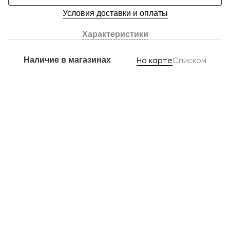
Условия доставки и оплаты
Характеристики
Наличие в магазинах
На карте
Списком