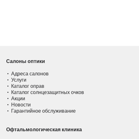
Салоны оптики
Адреса салонов
Услуги
Каталог оправ
Каталог солнцезащитных очков
Акции
Новости
Гарантийное обслуживание
Офтальмологическая клиника