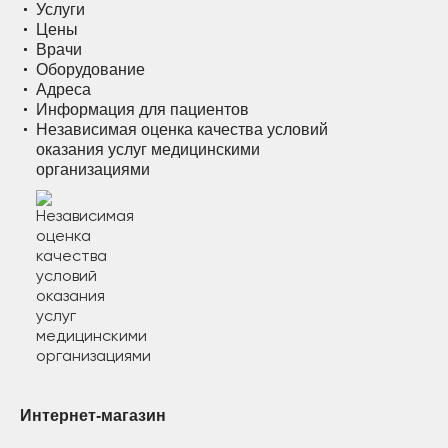
Услуги
Цены
Врачи
Оборудование
Адреса
Информация для пациентов
Независимая оценка качества условий
оказания услуг медицинскими
организациями
Интернет-магазин