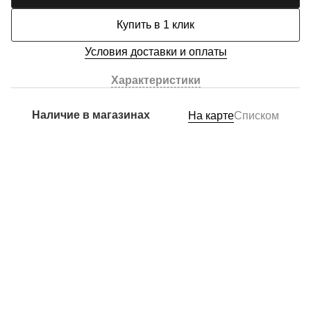
Купить в 1 клик
Условия доставки и оплаты
Характеристики
Наличие в магазинах
На карте
Списком