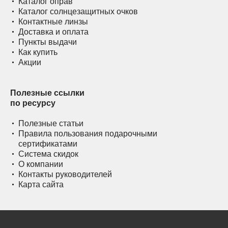
Каталог оправ
Каталог солнцезащитных очков
Контактные линзы
Доставка и оплата
Пункты выдачи
Как купить
Акции
Полезные ссылки
по ресурсу
Полезные статьи
Правила пользования подарочными
сертификатами
Система скидок
О компании
Контакты руководителей
Карта сайта