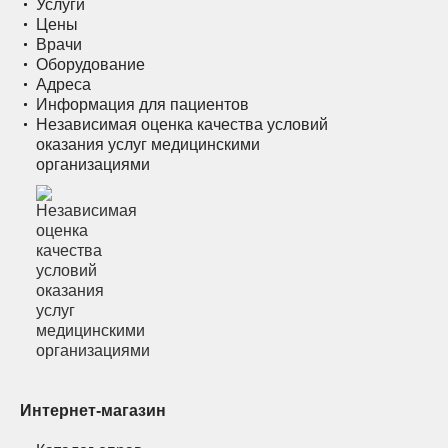
Услуги
Цены
Врачи
Оборудование
Адреса
Информация для пациентов
Независимая оценка качества условий
оказания услуг медицинскими
организациями
Интернет-магазин