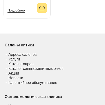
Подробнее
Салоны оптики
Адреса салонов
Услуги
Каталог оправ
Каталог солнцезащитных очков
Акции
Новости
Гарантийное обслуживание
Офтальмологическая клиника