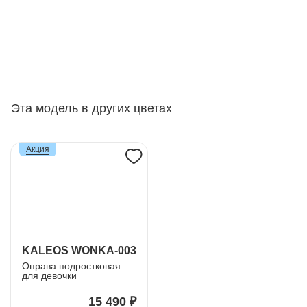
Эта модель в других цветах
Акция
KALEOS WONKA-003
Оправа подростковая
для девочки
15 490 ₽