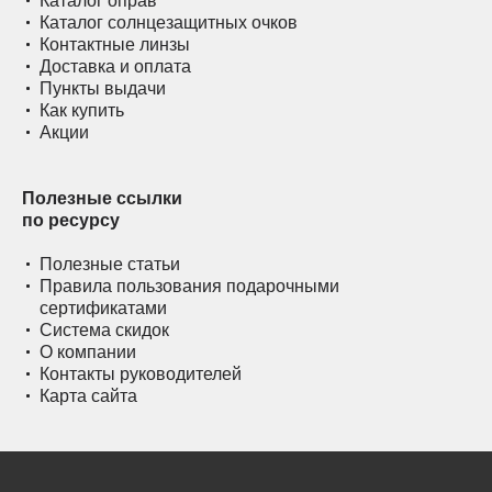
Каталог оправ
Каталог солнцезащитных очков
Контактные линзы
Доставка и оплата
Пункты выдачи
Как купить
Акции
Полезные ссылки
по ресурсу
Полезные статьи
Правила пользования подарочными
сертификатами
Система скидок
О компании
Контакты руководителей
Карта сайта