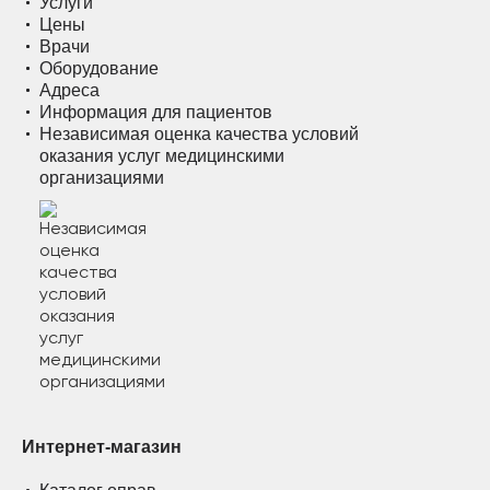
Услуги
Цены
Врачи
Оборудование
Адреса
Информация для пациентов
Независимая оценка качества условий
оказания услуг медицинскими
организациями
Интернет-магазин