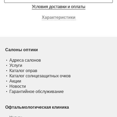
Условия доставки и оплаты
Характеристики
Салоны оптики
Адреса салонов
Услуги
Каталог оправ
Каталог солнцезащитных очков
Акции
Новости
Гарантийное обслуживание
Офтальмологическая клиника