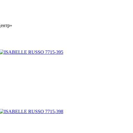
Центр»