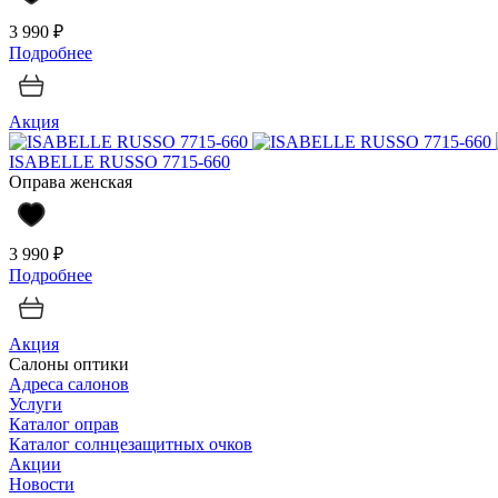
3 990 ₽
Подробнее
Акция
ISABELLE RUSSO 7715-660
Оправа женская
3 990 ₽
Подробнее
Акция
Салоны оптики
Адреса салонов
Услуги
Каталог оправ
Каталог солнцезащитных очков
Акции
Новости