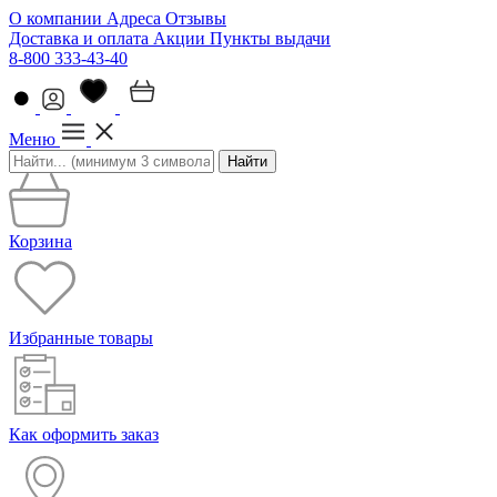
О компании
Адреса
Отзывы
Доставка и оплата
Акции
Пункты выдачи
8-800 333-43-40
Меню
Найти
Корзина
Избранные товары
Как оформить заказ