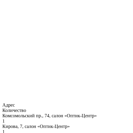
Адрес
Количество
Комсомольский пр., 74, салон «Оптик-Центр»
1
Кирова, 7, салон «Оптик-Центр»
1