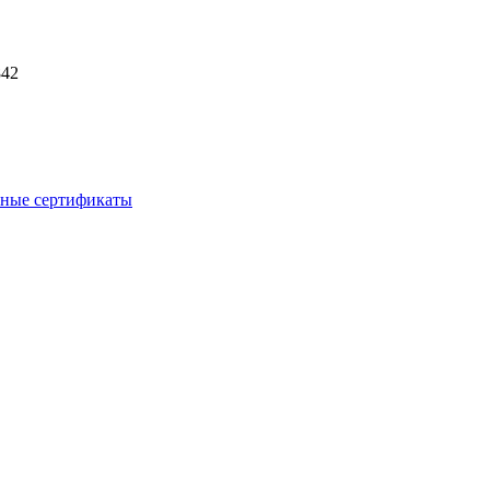
842
ные сертификаты