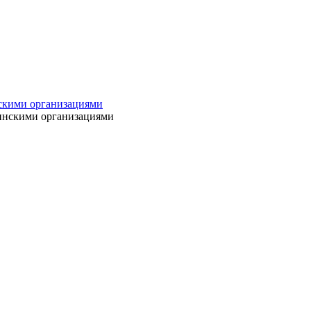
нскими организациями