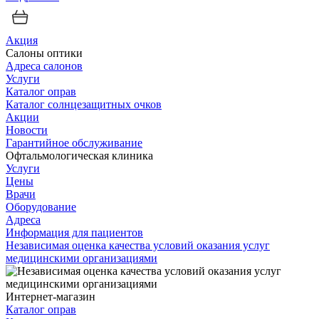
Акция
Салоны оптики
Адреса салонов
Услуги
Каталог оправ
Каталог солнцезащитных очков
Акции
Новости
Гарантийное обслуживание
Офтальмологическая клиника
Услуги
Цены
Врачи
Оборудование
Адреса
Информация для пациентов
Независимая оценка качества условий оказания услуг
медицинскими организациями
Интернет-магазин
Каталог оправ