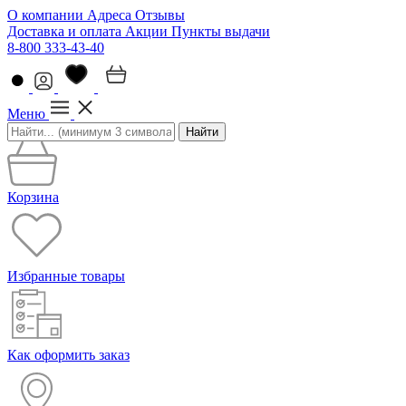
О компании
Адреса
Отзывы
Доставка и оплата
Акции
Пункты выдачи
8-800 333-43-40
Меню
Найти
Корзина
Избранные товары
Как оформить заказ