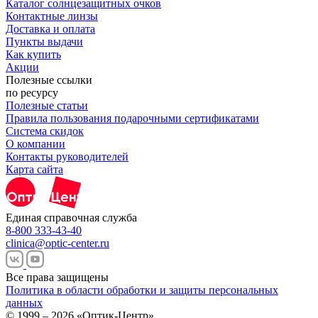
Каталог солнцезащитных очков
Контактные линзы
Доставка и оплата
Пункты выдачи
Как купить
Акции
Полезные ссылки
по ресурсу
Полезные статьи
Правила пользования подарочными сертификатами
Система скидок
О компании
Контакты руководителей
Карта сайта
Единая справочная служба
8-800 333-43-40
clinica@optic-center.ru
Все права защищены
Политика в области обработки и защиты персональных
данных
© 1999 – 2026 «Оптик-Центр»