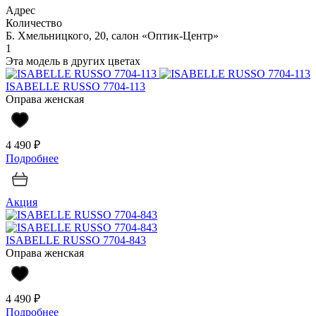
Адрес
Количество
Б. Хмельницкого, 20, салон «Оптик-Центр»
1
Эта модель в других цветах
ISABELLE RUSSO 7704-113
Оправа женская
4 490 ₽
Подробнее
Акция
ISABELLE RUSSO 7704-843
Оправа женская
4 490 ₽
Подробнее