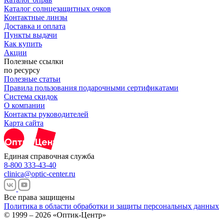
Каталог солнцезащитных очков
Контактные линзы
Доставка и оплата
Пункты выдачи
Как купить
Акции
Полезные ссылки
по ресурсу
Полезные статьи
Правила пользования подарочными сертификатами
Система скидок
О компании
Контакты руководителей
Карта сайта
Единая справочная служба
8-800 333-43-40
clinica@optic-center.ru
Все права защищены
Политика в области обработки и защиты персональных данных
© 1999 – 2026 «Оптик-Центр»