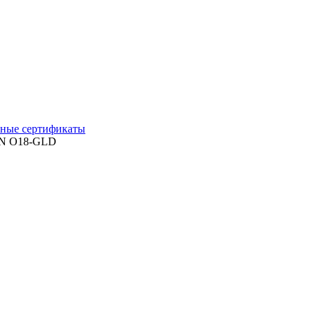
ные сертификаты