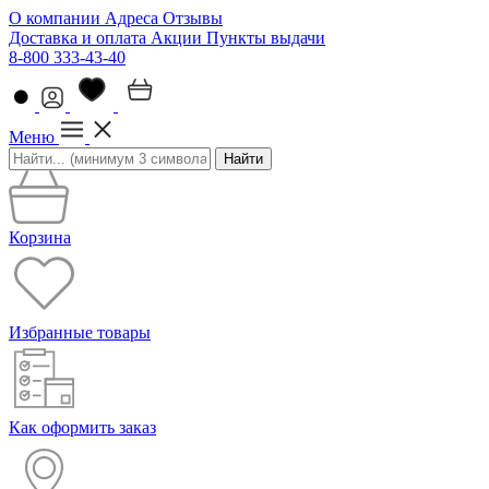
О компании
Адреса
Отзывы
Доставка и оплата
Акции
Пункты выдачи
8-800 333-43-40
Меню
Найти
Корзина
Избранные товары
Как оформить заказ