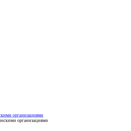
нскими организациями