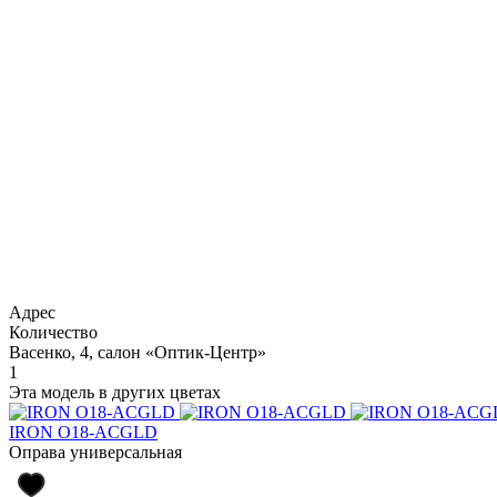
Адрес
Количество
Васенко, 4, салон «Оптик-Центр»
1
Эта модель в других цветах
IRON O18-ACGLD
Оправа универсальная