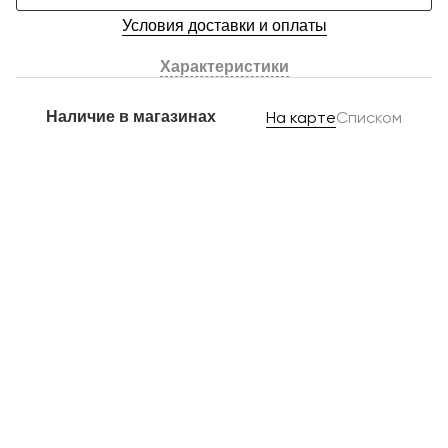
Условия доставки и оплаты
Характеристики
Наличие в магазинах
На карте
Списком