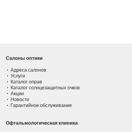
Салоны оптики
Адреса салонов
Услуги
Каталог оправ
Каталог солнцезащитных очков
Акции
Новости
Гарантийное обслуживание
Офтальмологическая клиника