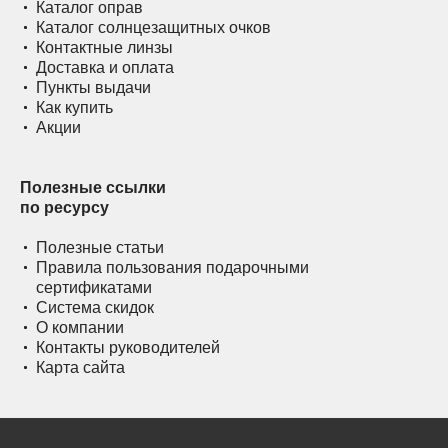
Каталог оправ
Каталог солнцезащитных очков
Контактные линзы
Доставка и оплата
Пункты выдачи
Как купить
Акции
Полезные ссылки
по ресурсу
Полезные статьи
Правила пользования подарочными
сертификатами
Система скидок
О компании
Контакты руководителей
Карта сайта