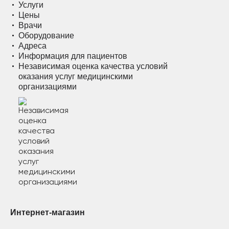
Услуги
Цены
Врачи
Оборудование
Адреса
Информация для пациентов
Независимая оценка качества условий
оказания услуг медицинскими
организациями
Интернет-магазин