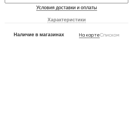
Условия доставки и оплаты
Характеристики
Наличие в магазинах
На карте
Списком