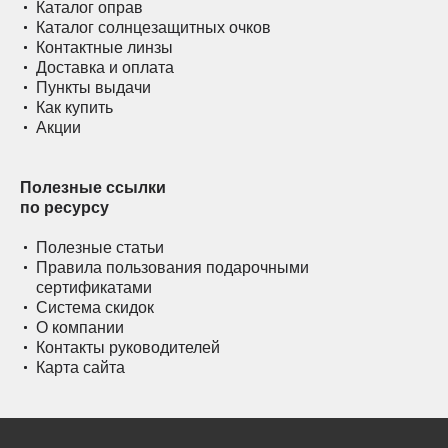
Каталог оправ
Каталог солнцезащитных очков
Контактные линзы
Доставка и оплата
Пункты выдачи
Как купить
Акции
Полезные ссылки
по ресурсу
Полезные статьи
Правила пользования подарочными
сертификатами
Система скидок
О компании
Контакты руководителей
Карта сайта