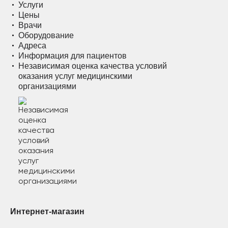
Услуги
Цены
Врачи
Оборудование
Адреса
Информация для пациентов
Независимая оценка качества условий
оказания услуг медицинскими
организациями
Интернет-магазин