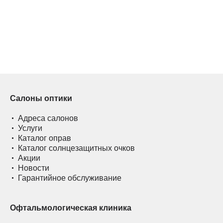
Салоны оптики
Адреса салонов
Услуги
Каталог оправ
Каталог солнцезащитных очков
Акции
Новости
Гарантийное обслуживание
Офтальмологическая клиника