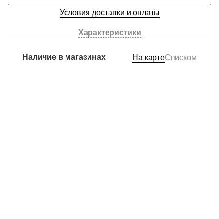
Условия доставки и оплаты
Характеристики
Наличие в магазинах
На карте
Списком