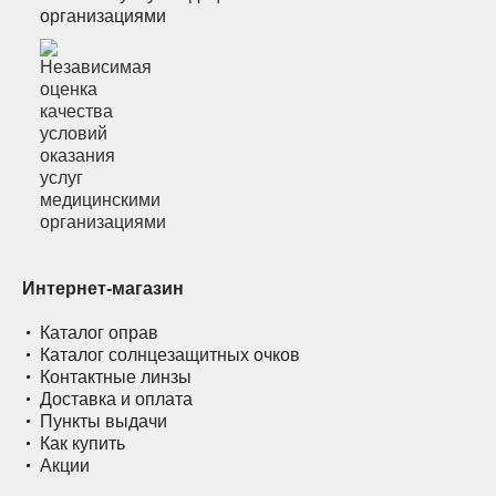
организациями
Интернет-магазин
Каталог оправ
Каталог солнцезащитных очков
Контактные линзы
Доставка и оплата
Пункты выдачи
Как купить
Акции