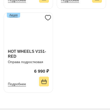
Подробнее
Подробнее
Акция
HOT WHEELS V151-
RED
Оправа подростковая
6 990 ₽
Подробнее