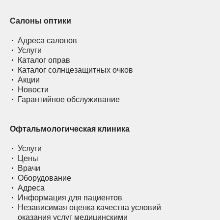
Салоны оптики
Адреса салонов
Услуги
Каталог оправ
Каталог солнцезащитных очков
Акции
Новости
Гарантийное обслуживание
Офтальмологическая клиника
Услуги
Цены
Врачи
Оборудование
Адреса
Информация для пациентов
Независимая оценка качества условий
оказания услуг медицинскими