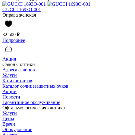
GUCCI 1693O-001
Оправа женская
32 500 ₽
Подробнее
Акция
Салоны оптики
Адреса салонов
Услуги
Каталог оправ
Каталог солнцезащитных очков
Акции
Новости
Гарантийное обслуживание
Офтальмологическая клиника
Услуги
Цены
Врачи
Оборудование
Адреса