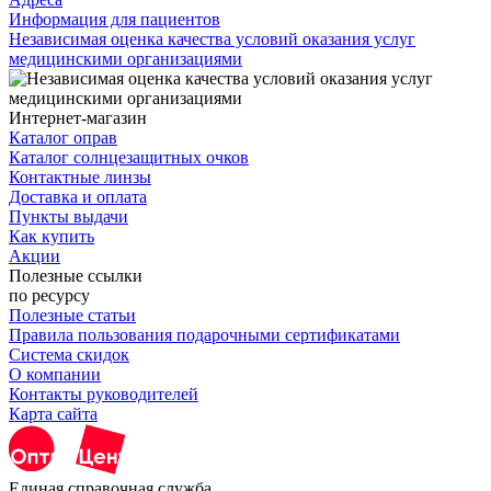
Информация для пациентов
Независимая оценка качества условий оказания услуг
медицинскими организациями
Интернет-магазин
Каталог оправ
Каталог солнцезащитных очков
Контактные линзы
Доставка и оплата
Пункты выдачи
Как купить
Акции
Полезные ссылки
по ресурсу
Полезные статьи
Правила пользования подарочными сертификатами
Система скидок
О компании
Контакты руководителей
Карта сайта
Единая справочная служба