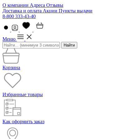
О компании
Адреса
Отзывы
Доставка и оплата
Акции
Пункты выдачи
8-800 333-43-40
Меню
Найти
Корзина
Избранные товары
Как оформить заказ