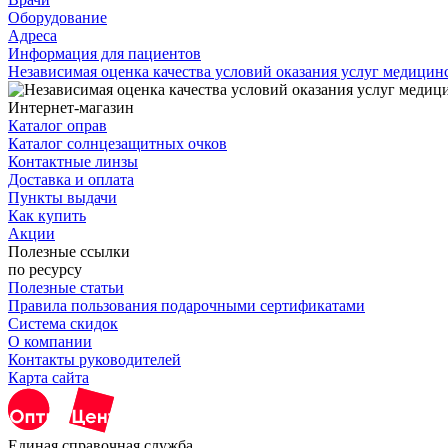
Оборудование
Адреса
Информация для пациентов
Независимая оценка качества условий оказания услуг медици
Интернет-магазин
Каталог оправ
Каталог солнцезащитных очков
Контактные линзы
Доставка и оплата
Пункты выдачи
Как купить
Акции
Полезные ссылки
по ресурсу
Полезные статьи
Правила пользования подарочными сертификатами
Система скидок
О компании
Контакты руководителей
Карта сайта
Единая справочная служба