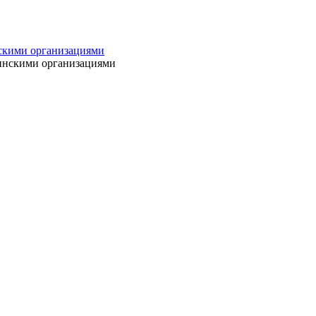
нскими организациями