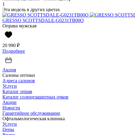
1
Эта модель в других цветах
GRESSO SCOTTSDALE-G0231TB00O
Оправа мужская
20 990 ₽
Подробнее
Акция
Салоны оптики
Адреса салонов
Услуги
Каталог оправ
Каталог солнцезащитных очков
Акции
Новости
Гарантийное обслуживание
Офтальмологическая клиника
Услуги
Цены
Врачи