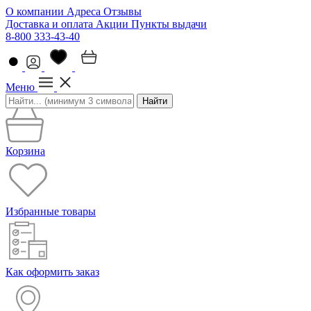
О компании
Адреса
Отзывы
Доставка и оплата
Акции
Пункты выдачи
8-800 333-43-40
Меню
Найти
Корзина
Избранные товары
Как оформить заказ