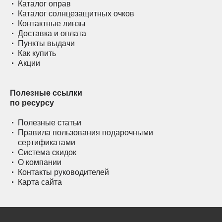
Каталог оправ
Каталог солнцезащитных очков
Контактные линзы
Доставка и оплата
Пункты выдачи
Как купить
Акции
Полезные ссылки
по ресурсу
Полезные статьи
Правила пользования подарочными
сертификатами
Система скидок
О компании
Контакты руководителей
Карта сайта