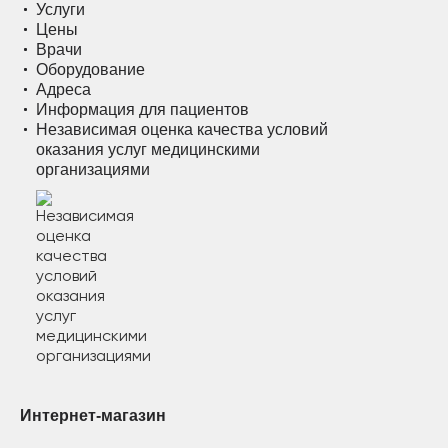
Услуги
Цены
Врачи
Оборудование
Адреса
Информация для пациентов
Независимая оценка качества условий
оказания услуг медицинскими
организациями
Интернет-магазин