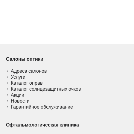
Салоны оптики
Адреса салонов
Услуги
Каталог оправ
Каталог солнцезащитных очков
Акции
Новости
Гарантийное обслуживание
Офтальмологическая клиника