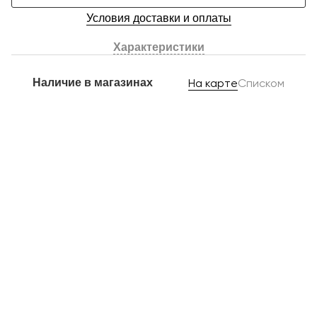
Условия доставки и оплаты
Характеристики
Наличие в магазинах
На карте
Списком