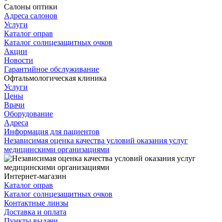
Салоны оптики
Адреса салонов
Услуги
Каталог оправ
Каталог солнцезащитных очков
Акции
Новости
Гарантийное обслуживание
Офтальмологическая клиника
Услуги
Цены
Врачи
Оборудование
Адреса
Информация для пациентов
Независимая оценка качества условий оказания услуг
медицинскими организациями
Интернет-магазин
Каталог оправ
Каталог солнцезащитных очков
Контактные линзы
Доставка и оплата
Пункты выдачи