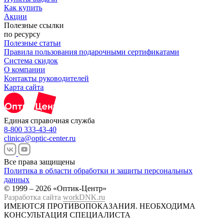
Как купить
Акции
Полезные ссылки
по ресурсу
Полезные статьи
Правила пользования подарочными сертификатами
Система скидок
О компании
Контакты руководителей
Карта сайта
Единая справочная служба
8-800 333-43-40
clinica@optic-center.ru
Все права защищены
Политика в области обработки и защиты персональных
данных
© 1999 – 2026 «Оптик-Центр»
Разработка сайта
workDNK.ru
ИМЕЮТСЯ ПРОТИВОПОКАЗАНИЯ.
НЕОБХОДИМА
КОНСУЛЬТАЦИЯ СПЕЦИАЛИСТА