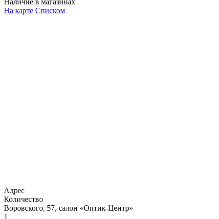
Наличие в магазинах
На карте
Списком
Адрес
Количество
Воровского, 57, салон «Оптик-Центр»
1