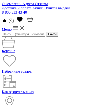
О компании
Адреса
Отзывы
Доставка и оплата
Акции
Пункты выдачи
8-800 333-43-40
Меню
Найти
Корзина
Избранные товары
Как оформить заказ