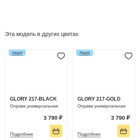
Эта модель в других цветах
Акция
Акция
GLORY 217-BLACK
GLORY 217-GOLD
Оправа универсальная
Оправа универсальная
3 790 ₽
3 790 ₽
Подробнее
Подробнее