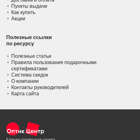
Пункты выдачи
Как купить
Акции
Полезные ссылки
по ресурсу
Полезные статьи
Правила пользования подарочными
сертификатами
Система скидок
О компании
Контакты руководителей
Карта сайта
Единая справочная служба