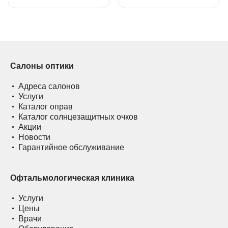
Салоны оптики
Адреса салонов
Услуги
Каталог оправ
Каталог солнцезащитных очков
Акции
Новости
Гарантийное обслуживание
Офтальмологическая клиника
Услуги
Цены
Врачи