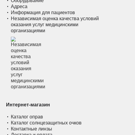
Оборудование
Адреса
Информация для пациентов
Независимая оценка качества условий
оказания услуг медицинскими
организациями
Интернет-магазин
Каталог оправ
Каталог солнцезащитных очков
Контактные линзы
Доставка и оплата