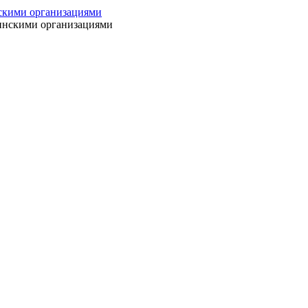
нскими организациями