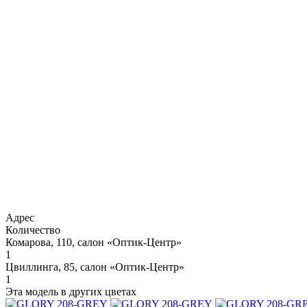
Адрес
Количество
Комарова, 110, салон «Оптик-Центр»
1
Цвиллинга, 85, салон «Оптик-Центр»
1
Эта модель в других цветах