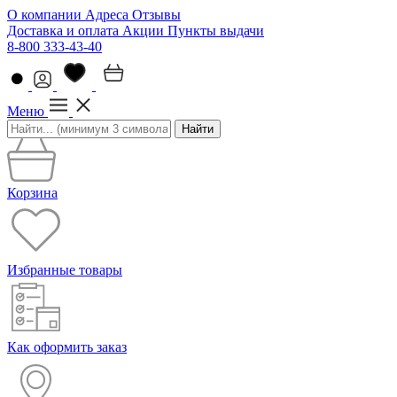
О компании
Адреса
Отзывы
Доставка и оплата
Акции
Пункты выдачи
8-800 333-43-40
Меню
Найти
Корзина
Избранные товары
Как оформить заказ