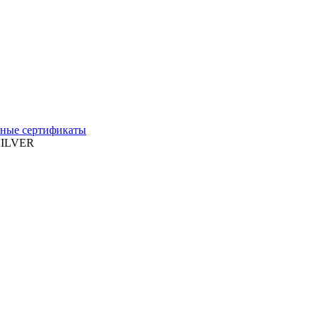
ные сертификаты