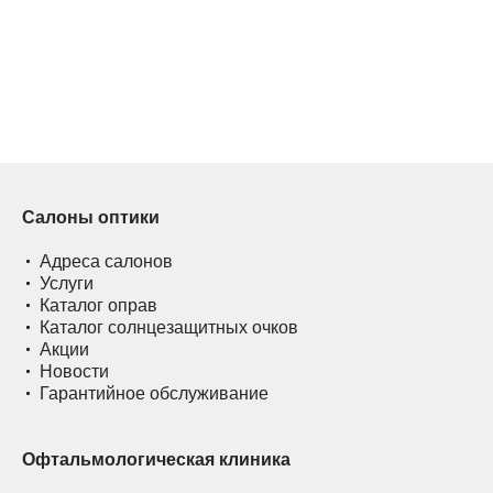
Салоны оптики
Адреса салонов
Услуги
Каталог оправ
Каталог солнцезащитных очков
Акции
Новости
Гарантийное обслуживание
Офтальмологическая клиника