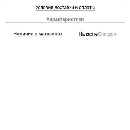
Условия доставки и оплаты
Характеристики
Наличие в магазинах
На карте
Списком