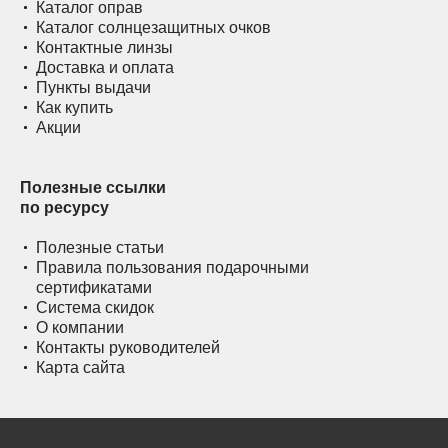
Каталог оправ
Каталог солнцезащитных очков
Контактные линзы
Доставка и оплата
Пункты выдачи
Как купить
Акции
Полезные ссылки
по ресурсу
Полезные статьи
Правила пользования подарочными
сертификатами
Система скидок
О компании
Контакты руководителей
Карта сайта