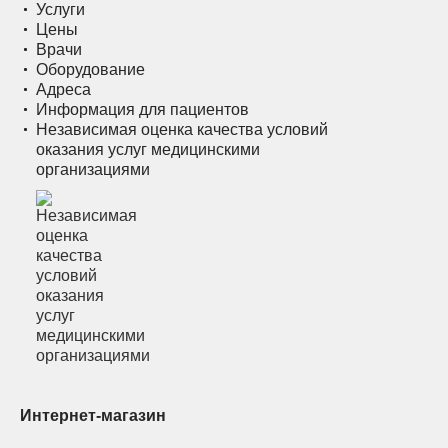
Услуги
Цены
Врачи
Оборудование
Адреса
Информация для пациентов
Независимая оценка качества условий
оказания услуг медицинскими
организациями
Интернет-магазин