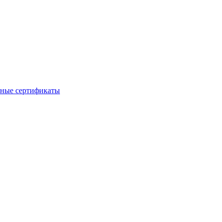
ные сертификаты