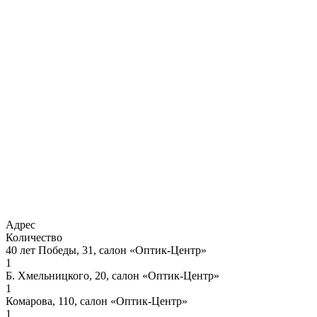
Адрес
Количество
40 лет Победы, 31, салон «Оптик-Центр»
1
Б. Хмельницкого, 20, салон «Оптик-Центр»
1
Комарова, 110, салон «Оптик-Центр»
1