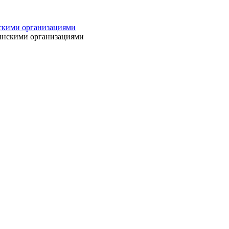
нскими организациями