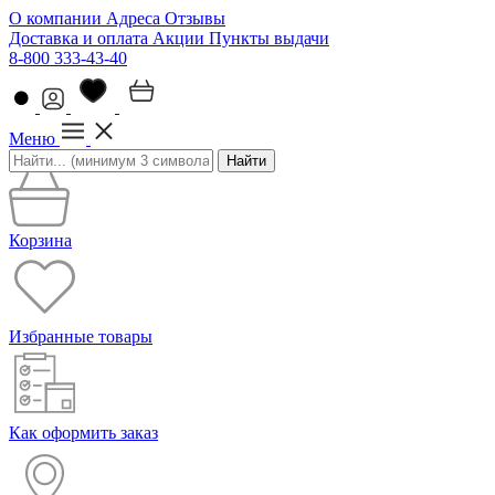
О компании
Адреса
Отзывы
Доставка и оплата
Акции
Пункты выдачи
8-800 333-43-40
Меню
Найти
Корзина
Избранные товары
Как оформить заказ