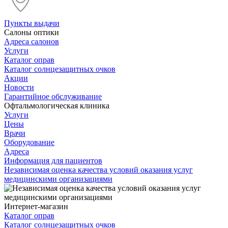
Пункты выдачи
Салоны оптики
Адреса салонов
Услуги
Каталог оправ
Каталог солнцезащитных очков
Акции
Новости
Гарантийное обслуживание
Офтальмологическая клиника
Услуги
Цены
Врачи
Оборудование
Адреса
Информация для пациентов
Независимая оценка качества условий оказания услуг
медицинскими организациями
Интернет-магазин
Каталог оправ
Каталог солнцезащитных очков