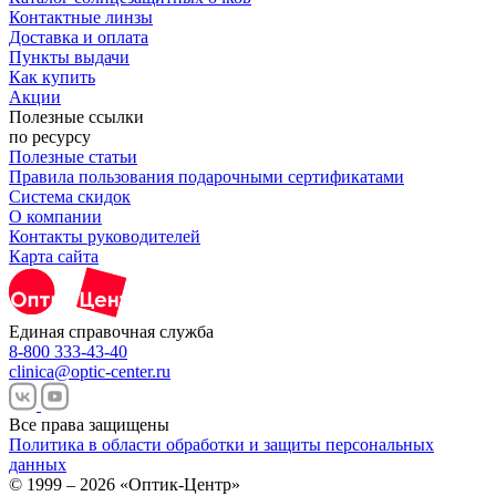
Контактные линзы
Доставка и оплата
Пункты выдачи
Как купить
Акции
Полезные ссылки
по ресурсу
Полезные статьи
Правила пользования подарочными сертификатами
Система скидок
О компании
Контакты руководителей
Карта сайта
Единая справочная служба
8-800 333-43-40
clinica@optic-center.ru
Все права защищены
Политика в области обработки и защиты персональных
данных
© 1999 – 2026 «Оптик-Центр»