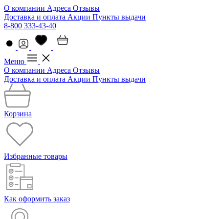
О компании
Адреса
Отзывы
Доставка и оплата
Акции
Пункты выдачи
8-800 333-43-40
Меню
О компании
Адреса
Отзывы
Доставка и оплата
Акции
Пункты выдачи
Корзина
Избранные товары
Как оформить заказ