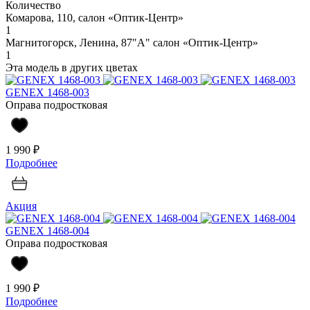
Количество
Комарова, 110, салон «Оптик-Центр»
1
Магнитогорск, Ленина, 87"А" салон «Оптик-Центр»
1
Эта модель в других цветах
GENEX 1468-003
Оправа подростковая
1 990 ₽
Подробнее
Акция
GENEX 1468-004
Оправа подростковая
1 990 ₽
Подробнее