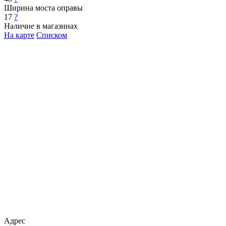
Ширина моста оправы
17
?
Наличие в магазинах
На карте
Списком
Адрес