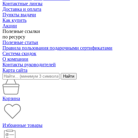
Контактные линзы
Доставка и оплата
Пункты выдачи
Как купить
Акции
Полезные ссылки
по ресурсу
Полезные статьи
Правила пользования подарочными сертификатами
Система скидок
О компании
Контакты руководителей
Карта сайта
Найти
Корзина
Избранные товары