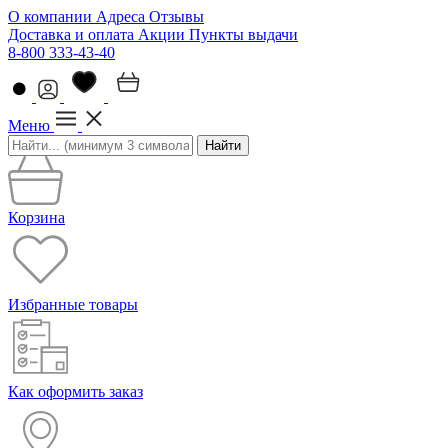
О компании
Адреса
Отзывы
Доставка и оплата
Акции
Пункты выдачи
8-800 333-43-40
Меню
Найти
Корзина
Избранные товары
Как оформить заказ