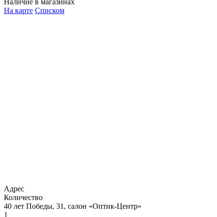
Наличие в магазинах
На карте
Списком
Адрес
Количество
40 лет Победы, 31, салон «Оптик-Центр»
1