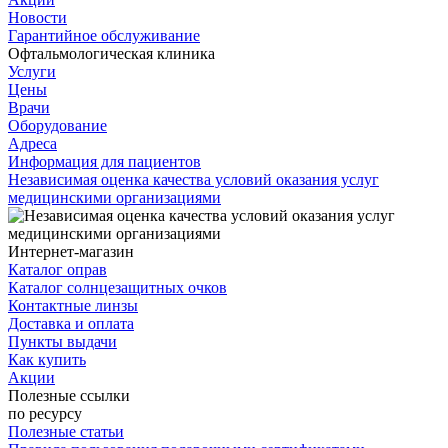
Новости
Гарантийное обслуживание
Офтальмологическая клиника
Услуги
Цены
Врачи
Оборудование
Адреса
Информация для пациентов
Независимая оценка качества условий оказания услуг
медицинскими организациями
Интернет-магазин
Каталог оправ
Каталог солнцезащитных очков
Контактные линзы
Доставка и оплата
Пункты выдачи
Как купить
Акции
Полезные ссылки
по ресурсу
Полезные статьи