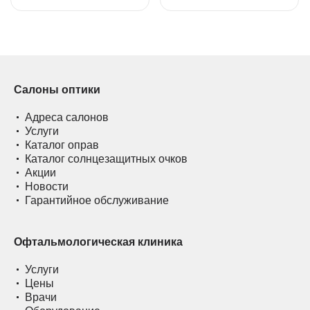
Салоны оптики
Адреса салонов
Услуги
Каталог оправ
Каталог солнцезащитных очков
Акции
Новости
Гарантийное обслуживание
Офтальмологическая клиника
Услуги
Цены
Врачи