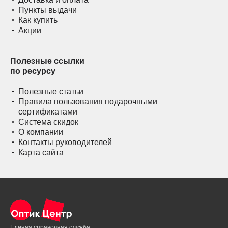
Пункты выдачи
Как купить
Акции
Полезные ссылки
по ресурсу
Полезные статьи
Правила пользования подарочными
сертификатами
Система скидок
О компании
Контакты руководителей
Карта сайта
Единая справочная служба