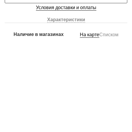
Условия доставки и оплаты
Характеристики
Наличие в магазинах
На карте
Списком