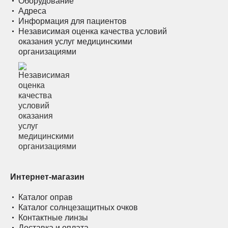
Оборудование
Адреса
Информация для пациентов
Независимая оценка качества условий
оказания услуг медицинскими
организациями
Интернет-магазин
Каталог оправ
Каталог солнцезащитных очков
Контактные линзы
Доставка и оплата