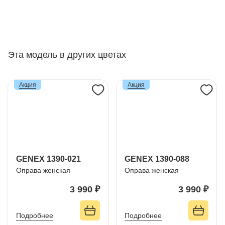
Эта модель в других цветах
Акция
Акция
GENEX 1390-021
GENEX 1390-088
Оправа женская
Оправа женская
3 990 ₽
3 990 ₽
Подробнее
Подробнее