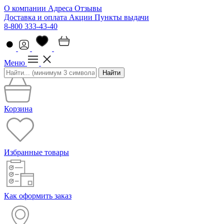
О компании
Адреса
Отзывы
Доставка и оплата
Акции
Пункты выдачи
8-800 333-43-40
Меню
Найти
Корзина
Избранные товары
Как оформить заказ