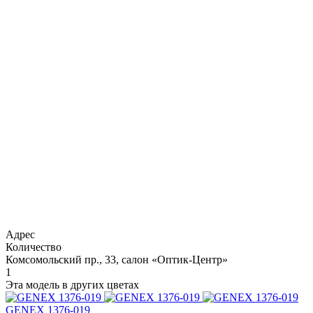
Адрес
Количество
Комсомольский пр., 33, салон «Оптик-Центр»
1
Эта модель в других цветах
GENEX 1376-019