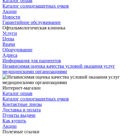
Каталог оправ
Каталог солнцезащитных очков
Акции
Новости
Гарантийное обслуживание
Офтальмологическая клиника
Услуги
Цены
Врачи
Оборудование
Адреса
Информация для пациентов
Независимая оценка качества условий оказания услуг
медицинскими организациями
Интернет-магазин
Каталог оправ
Каталог солнцезащитных очков
Контактные линзы
Доставка и оплата
Пункты выдачи
Как купить
Акции
Полезные ссылки