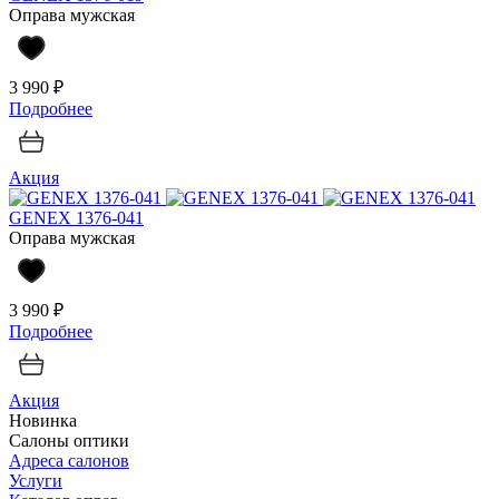
Оправа мужская
3 990 ₽
Подробнее
Акция
GENEX 1376-041
Оправа мужская
3 990 ₽
Подробнее
Акция
Новинка
Салоны оптики
Адреса салонов
Услуги