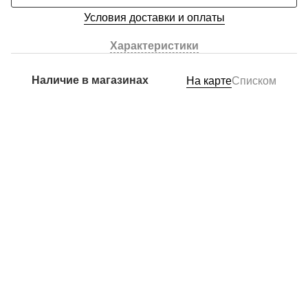
Условия доставки и оплаты
Характеристики
Наличие в магазинах
На карте
Списком