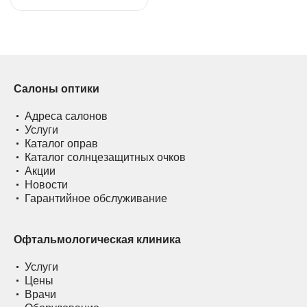
Салоны оптики
Адреса салонов
Услуги
Каталог оправ
Каталог солнцезащитных очков
Акции
Новости
Гарантийное обслуживание
Офтальмологическая клиника
Услуги
Цены
Врачи