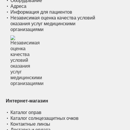
Оборудование
Адреса
Информация для пациентов
Независимая оценка качества условий
оказания услуг медицинскими
организациями
Интернет-магазин
Каталог оправ
Каталог солнцезащитных очков
Контактные линзы
Доставка и оплата