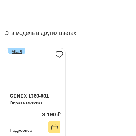
Эта модель в других цветах
Акция
GENEX 1360-001
Оправа мужская
3 190 ₽
Подробнее