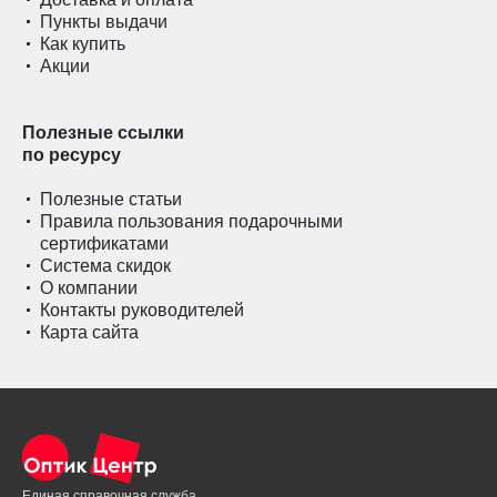
Пункты выдачи
Как купить
Акции
Полезные ссылки
по ресурсу
Полезные статьи
Правила пользования подарочными
сертификатами
Система скидок
О компании
Контакты руководителей
Карта сайта
Единая справочная служба