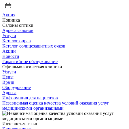
Акция
Новинка
Салоны оптики
Адреса салонов
Услуги
Каталог оправ
Каталог солнцезащитных очков
Акции
Новости
Гарантийное обслуживание
Офтальмологическая клиника
Услуги
Цены
Врачи
Оборудование
Адреса
Информация для пациентов
Независимая оценка качества условий оказания услуг
медицинскими организациями
Интернет-магазин
Каталог оправ