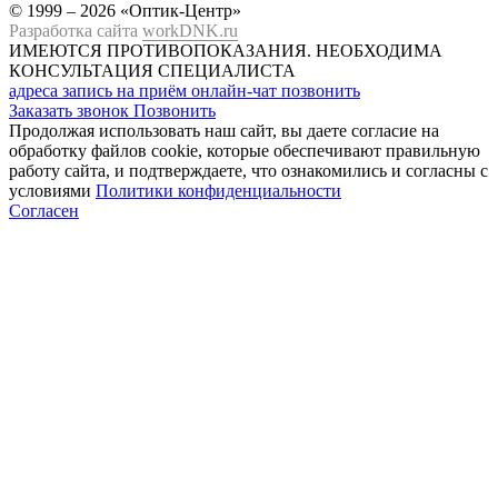
© 1999 – 2026 «Оптик-Центр»
Разработка сайта
workDNK.ru
ИМЕЮТСЯ ПРОТИВОПОКАЗАНИЯ.
НЕОБХОДИМА
КОНСУЛЬТАЦИЯ СПЕЦИАЛИСТА
адреса
запись на приём
онлайн-чат
позвонить
Заказать звонок
Позвонить
Продолжая использовать наш сайт, вы даете согласие на
обработку файлов cookie, которые обеспечивают правильную
работу сайта, и подтверждаете, что ознакомились и согласны с
условиями
Политики конфиденциальности
Согласен