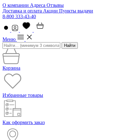
О компании
Адреса
Отзывы
Доставка и оплата
Акции
Пункты выдачи
8-800 333-43-40
Меню
Найти
Корзина
Избранные товары
Как оформить заказ