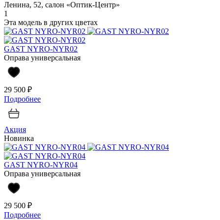
Ленина, 52, салон «Оптик-Центр»
1
Эта модель в других цветах
GAST NYRO-NYR02
Оправа универсальная
29 500 ₽
Подробнее
Акция
Новинка
GAST NYRO-NYR04
Оправа универсальная
29 500 ₽
Подробнее