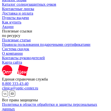
Каталог солнцезащитных очков
Контактные линзы
Доставка и оплата
Пункты выдачи
Как купить
Акции
Полезные ссылки
по ресурсу
Полезные статьи
Правила пользования подарочными сертификатами
Система скидок
О компании
Контакты руководителей
Карта сайта
Единая справочная служба
8-800 333-43-40
clinica@optic-center.ru
Все права защищены
Политика в области обработки и защиты персональных
данных