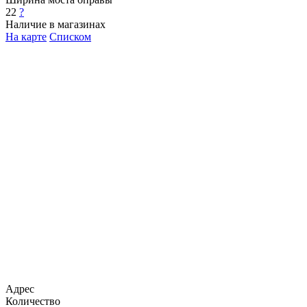
22
?
Наличие в магазинах
На карте
Списком
Адрес
Количество