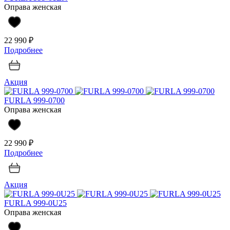
Оправа женская
22 990 ₽
Подробнее
Акция
FURLA 999-0700
Оправа женская
22 990 ₽
Подробнее
Акция
FURLA 999-0U25
Оправа женская