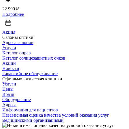
22 990 ₽
Подробнее
Акция
Салоны оптики
Адреса салонов
Услуги
Каталог оправ
Каталог солнцезащитных очков
Акции
Новости
Гарантийное обслуживание
Офтальмологическая клиника
Услуги
Цены
Врачи
Оборудование
Адреса
Информация для пациентов
Независимая оценка качества условий оказания услуг
медицинскими организациями