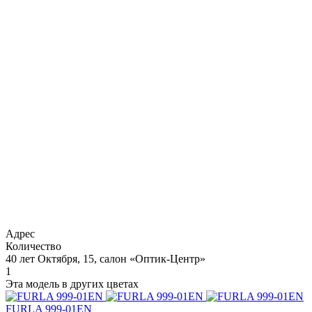
Адрес
Количество
40 лет Октября, 15, салон «Оптик-Центр»
1
Эта модель в других цветах
FURLA 999-01EN