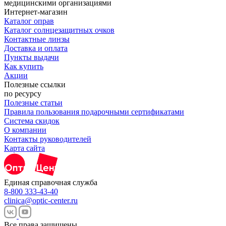
Интернет-магазин
Каталог оправ
Каталог солнцезащитных очков
Контактные линзы
Доставка и оплата
Пункты выдачи
Как купить
Акции
Полезные ссылки
по ресурсу
Полезные статьи
Правила пользования подарочными сертификатами
Система скидок
О компании
Контакты руководителей
Карта сайта
Единая справочная служба
8-800 333-43-40
clinica@optic-center.ru
Все права защищены