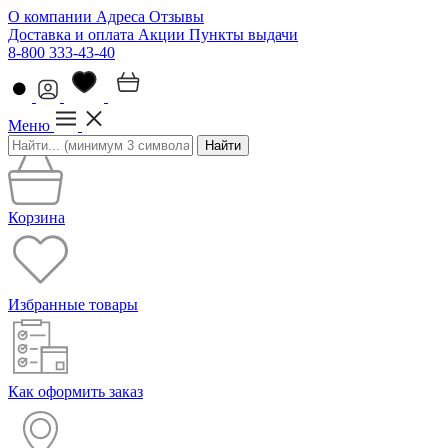
О компании
Адреса
Отзывы
Доставка и оплата
Акции
Пункты выдачи
8-800 333-43-40
Меню
Найти
Корзина
Избранные товары
Как оформить заказ