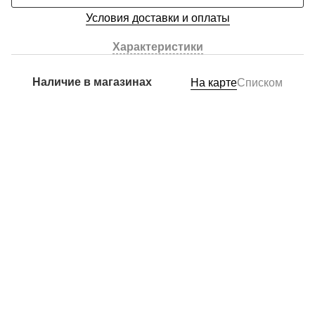
Условия доставки и оплаты
Характеристики
Наличие в магазинах
На карте
Списком