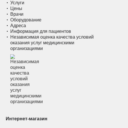
Услуги
Цены
Врачи
Оборудование
Адреса
Информация для пациентов
Независимая оценка качества условий
оказания услуг медицинскими
организациями
Интернет-магазин