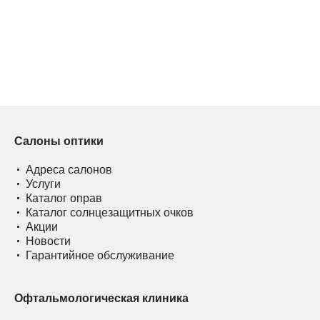
Салоны оптики
Адреса салонов
Услуги
Каталог оправ
Каталог солнцезащитных очков
Акции
Новости
Гарантийное обслуживание
Офтальмологическая клиника