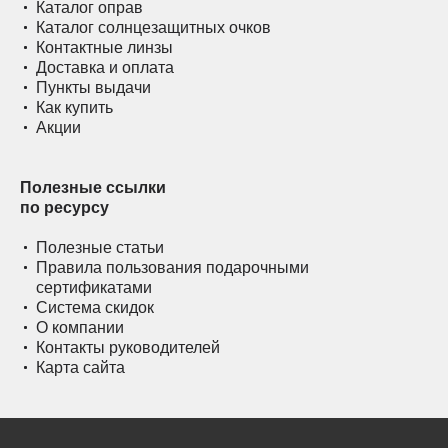
Каталог оправ
Каталог солнцезащитных очков
Контактные линзы
Доставка и оплата
Пункты выдачи
Как купить
Акции
Полезные ссылки
по ресурсу
Полезные статьи
Правила пользования подарочными
сертификатами
Система скидок
О компании
Контакты руководителей
Карта сайта