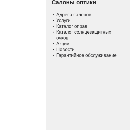
Салоны оптики
Адреса салонов
Услуги
Каталог оправ
Каталог солнцезащитных
очков
Акции
Новости
Гарантийное обслуживание