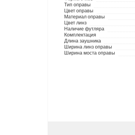
Тип оправы
Цвет оправы
Материал оправы
Цвет линз
Наличие футляра
Комплектация
Длина заушника
Ширина линз оправы
Ширина моста оправы