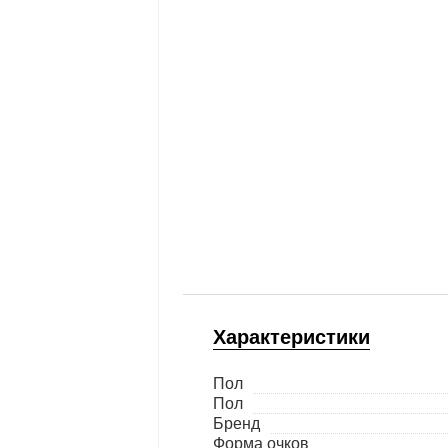
Характеристики
Пол
Пол
Бренд
Форма очков