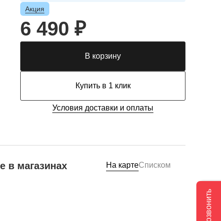
Акция
6 490 ₽
В корзину
Купить в 1 клик
Условия доставки и оплаты
е в магазинах
На карте
Списком
Позвонить