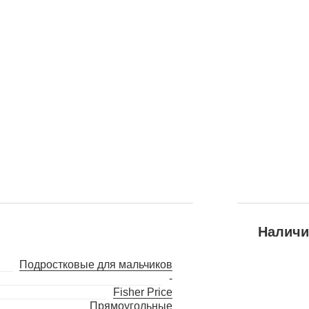
Наличи
Подростковые для мальчиков
-
Fisher Price
Прямоугольные