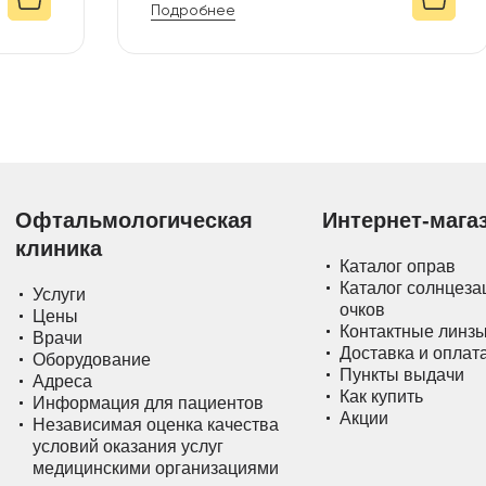
Подробнее
Офтальмологическая
Интернет-мага
клиника
Каталог оправ
Каталог солнцез
Услуги
очков
Цены
Контактные линз
Врачи
Доставка и оплат
Оборудование
Пункты выдачи
Адреса
Как купить
Информация для пациентов
Акции
Независимая оценка качества
условий оказания услуг
медицинскими организациями