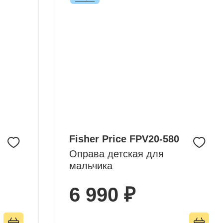
Fisher Price FPV20-580
Оправа детская для
мальчика
6 990 ₽