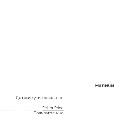
Наличи
Детские универсальные
-
Fisher Price
Прямоугольные