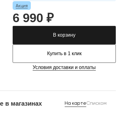
Акция
6 990 ₽
В корзину
Купить в 1 клик
Условия доставки и оплаты
е в магазинах
На карте
Списком