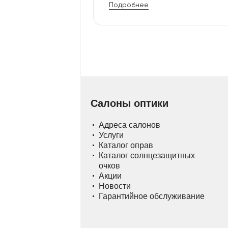
Подробнее
Салоны оптики
Адреса салонов
Услуги
Каталог оправ
Каталог солнцезащитных
очков
Акции
Новости
Гарантийное обслуживание