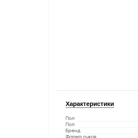
Характеристики
Пол
Пол
Бренд
Форма очков