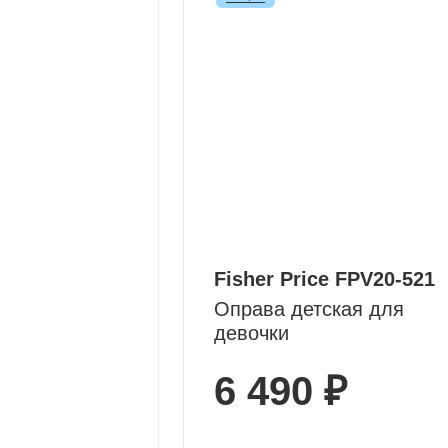
Fisher Price FPV20-521
Оправа детская для
девочки
6 490 ₽