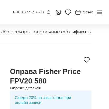
8-800 333-43-40
Меню
ы
Аксессуары
Подарочные сертификаты
Оправа Fisher Price
FPV20 580
Оправа детская
Скидка 20% на заказ очков при
онлайн записи