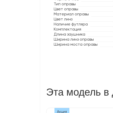
Тип оправы
Цвет оправы
Материал оправы
Цвет линз
Наличие футляра
Комплектация
Длина заушника
Ширина линз оправы
Ширина моста оправы
Эта модель в 
Акция