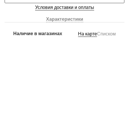
Условия доставки и оплаты
Характеристики
Наличие в магазинах
На карте
Списком