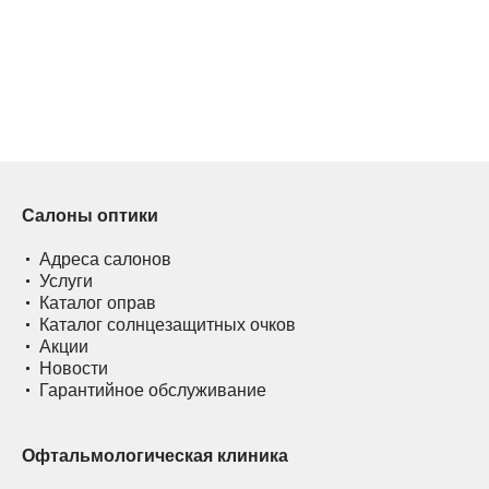
Салоны оптики
Адреса салонов
Услуги
Каталог оправ
Каталог солнцезащитных очков
Акции
Новости
Гарантийное обслуживание
Офтальмологическая клиника