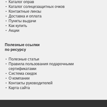
Каталог оправ
Каталог солнцезащитных очков
Контактные линзы
Доставка и оплата
Пункты выдачи
Как купить
Акции
Полезные ссылки
по ресурсу
Полезные статьи
Правила пользования подарочными
сертификатами
Система скидок
О компании
Контакты руководителей
Карта сайта