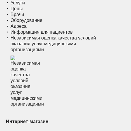
Услуги
Цены
Врачи
Оборудование
Адреса
Информация для пациентов
Независимая оценка качества условий
оказания услуг медицинскими
организациями
Интернет-магазин