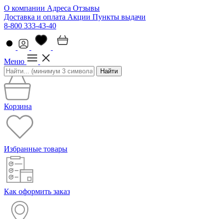
О компании
Адреса
Отзывы
Доставка и оплата
Акции
Пункты выдачи
8-800 333-43-40
Меню
Найти
Корзина
Избранные товары
Как оформить заказ