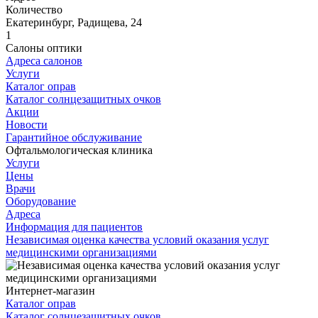
Количество
Екатеринбург, Радищева, 24
1
Салоны оптики
Адреса салонов
Услуги
Каталог оправ
Каталог солнцезащитных очков
Акции
Новости
Гарантийное обслуживание
Офтальмологическая клиника
Услуги
Цены
Врачи
Оборудование
Адреса
Информация для пациентов
Независимая оценка качества условий оказания услуг
медицинскими организациями
Интернет-магазин
Каталог оправ
Каталог солнцезащитных очков