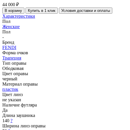
44 000 ₽
В корзину
Купить в 1 клик
Условия доставки и оплаты
Характеристики
Пол
Женские
Пол
-
Бренд
FENDI
Форма очков
Трапеция
Тип оправы
Ободковая
Цвет оправы
черный
Материал оправы
пластик
Цвет линз
не указан
Наличие футляра
Да
Длина заушника
140
?
Ширина линз оправы