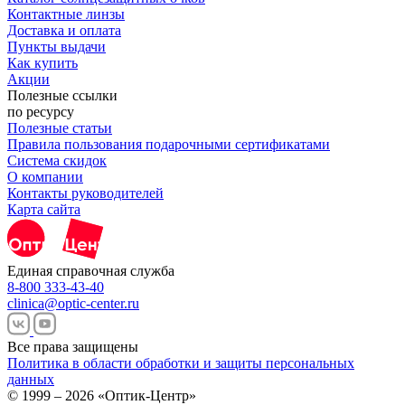
Контактные линзы
Доставка и оплата
Пункты выдачи
Как купить
Акции
Полезные ссылки
по ресурсу
Полезные статьи
Правила пользования подарочными сертификатами
Система скидок
О компании
Контакты руководителей
Карта сайта
Единая справочная служба
8-800 333-43-40
clinica@optic-center.ru
Все права защищены
Политика в области обработки и защиты персональных
данных
© 1999 – 2026 «Оптик-Центр»