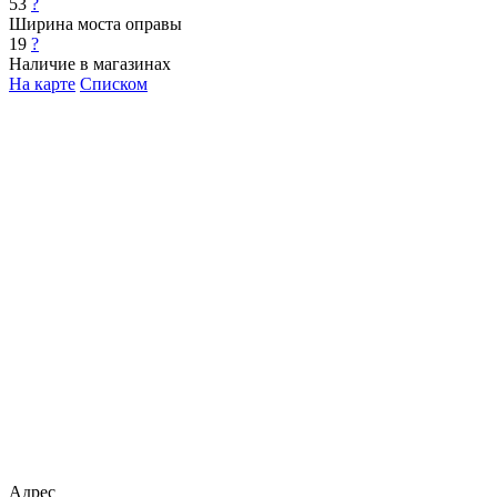
53
?
Ширина моста оправы
19
?
Наличие в магазинах
На карте
Списком
Адрес