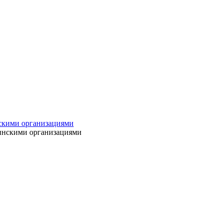
нскими организациями