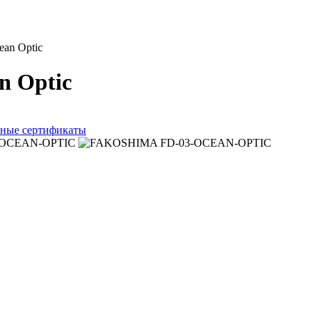
ean Optic
n Optic
ные сертификаты