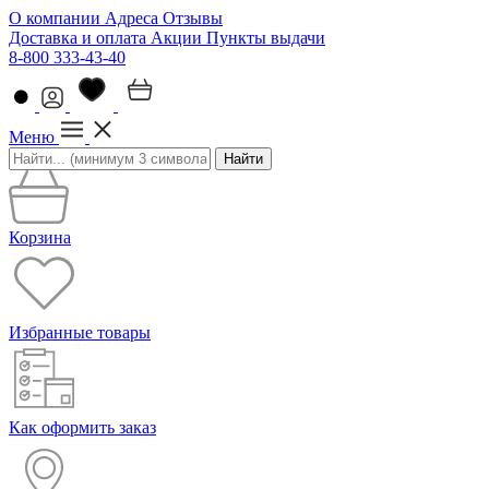
О компании
Адреса
Отзывы
Доставка и оплата
Акции
Пункты выдачи
8-800 333-43-40
Меню
Найти
Корзина
Избранные товары
Как оформить заказ