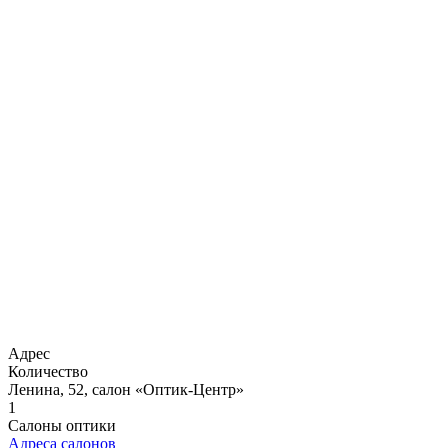
Адрес
Количество
Ленина, 52, салон «Оптик-Центр»
1
Салоны оптики
Адреса салонов