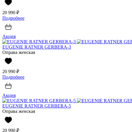
20 990 ₽
Подробнее
Акция
EUGENIE RATNER GERBERA-3
Оправа женская
20 990 ₽
Подробнее
Акция
EUGENIE RATNER GERBERA-5
Оправа женская
20 990 ₽