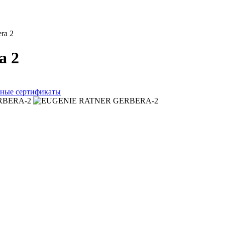
ra 2
a 2
ные сертификаты