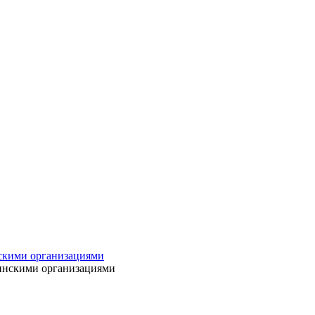
нскими организациями