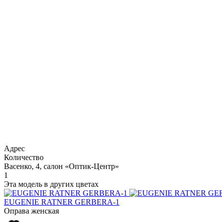
Адрес
Количество
Васенко, 4, салон «Оптик-Центр»
1
Эта модель в других цветах
EUGENIE RATNER GERBERA-1
Оправа женская