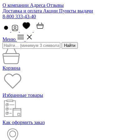
О компании
Адреса
Отзывы
Доставка и оплата
Акции
Пункты выдачи
8-800 333-43-40
Меню
Найти
Корзина
Избранные товары
Как оформить заказ