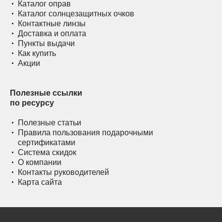
Каталог оправ
Каталог солнцезащитных очков
Контактные линзы
Доставка и оплата
Пункты выдачи
Как купить
Акции
Полезные ссылки
по ресурсу
Полезные статьи
Правила пользования подарочными
сертификатами
Система скидок
О компании
Контакты руководителей
Карта сайта