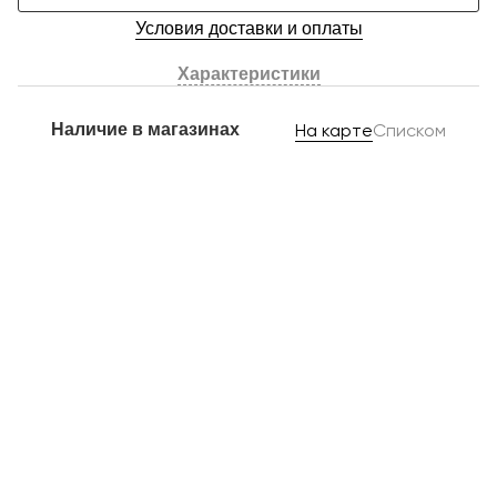
Условия доставки и оплаты
Характеристики
Наличие в магазинах
На карте
Списком