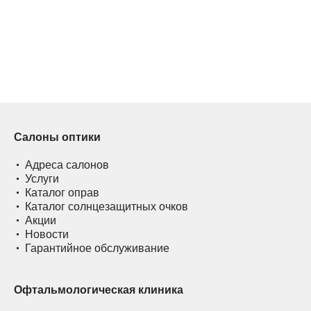
Салоны оптики
Адреса салонов
Услуги
Каталог оправ
Каталог солнцезащитных очков
Акции
Новости
Гарантийное обслуживание
Офтальмологическая клиника