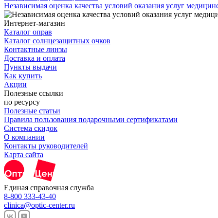
Независимая оценка качества условий оказания услуг медици
Интернет-магазин
Каталог оправ
Каталог солнцезащитных очков
Контактные линзы
Доставка и оплата
Пункты выдачи
Как купить
Акции
Полезные ссылки
по ресурсу
Полезные статьи
Правила пользования подарочными сертификатами
Система скидок
О компании
Контакты руководителей
Карта сайта
Единая справочная служба
8-800 333-43-40
clinica@optic-center.ru