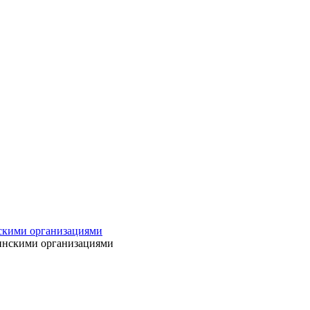
нскими организациями