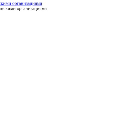
нскими организациями