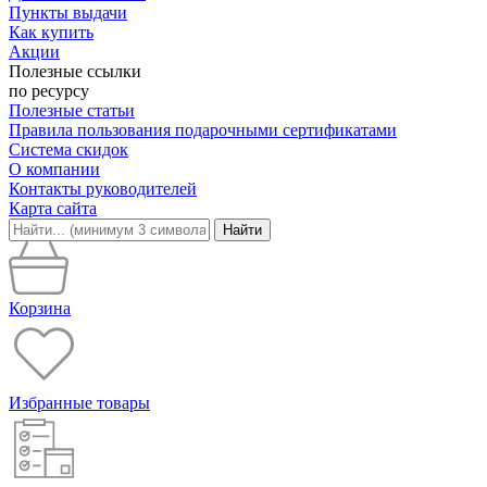
Пункты выдачи
Как купить
Акции
Полезные ссылки
по ресурсу
Полезные статьи
Правила пользования подарочными сертификатами
Система скидок
О компании
Контакты руководителей
Карта сайта
Найти
Корзина
Избранные товары