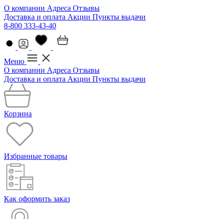
О компании
Адреса
Отзывы
Доставка и оплата
Акции
Пункты выдачи
8-800 333-43-40
Меню
О компании
Адреса
Отзывы
Доставка и оплата
Акции
Пункты выдачи
Корзина
Избранные товары
Как оформить заказ