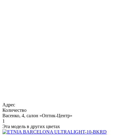
Адрес
Количество
Васенко, 4, салон «Оптик-Центр»
1
Эта модель в других цветах