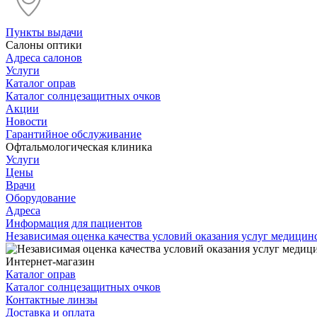
Пункты выдачи
Салоны оптики
Адреса салонов
Услуги
Каталог оправ
Каталог солнцезащитных очков
Акции
Новости
Гарантийное обслуживание
Офтальмологическая клиника
Услуги
Цены
Врачи
Оборудование
Адреса
Информация для пациентов
Независимая оценка качества условий оказания услуг медици
Интернет-магазин
Каталог оправ
Каталог солнцезащитных очков
Контактные линзы
Доставка и оплата