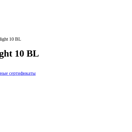
light 10 BL
ght 10 BL
ные сертификаты