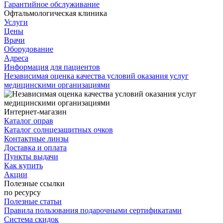
Гарантийное обслуживание
Офтальмологическая клиника
Услуги
Цены
Врачи
Оборудование
Адреса
Информация для пациентов
Независимая оценка качества условий оказания услуг
медицинскими организациями
Интернет-магазин
Каталог оправ
Каталог солнцезащитных очков
Контактные линзы
Доставка и оплата
Пункты выдачи
Как купить
Акции
Полезные ссылки
по ресурсу
Полезные статьи
Правила пользования подарочными сертификатами
Система скидок