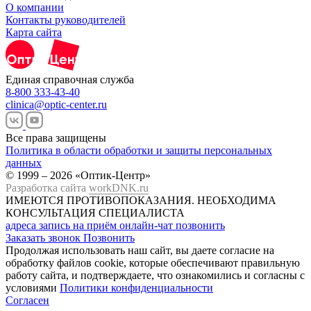
О компании
Контакты руководителей
Карта сайта
Единая справочная служба
8-800 333-43-40
clinica@optic-center.ru
Все права защищены
Политика в области обработки и защиты персональных
данных
© 1999 – 2026 «Оптик-Центр»
Разработка сайта
workDNK.ru
ИМЕЮТСЯ ПРОТИВОПОКАЗАНИЯ.
НЕОБХОДИМА
КОНСУЛЬТАЦИЯ СПЕЦИАЛИСТА
адреса
запись на приём
онлайн-чат
позвонить
Заказать звонок
Позвонить
Продолжая использовать наш сайт, вы даете согласие на
обработку файлов cookie, которые обеспечивают правильную
работу сайта, и подтверждаете, что ознакомились и согласны с
условиями
Политики конфиденциальности
Согласен