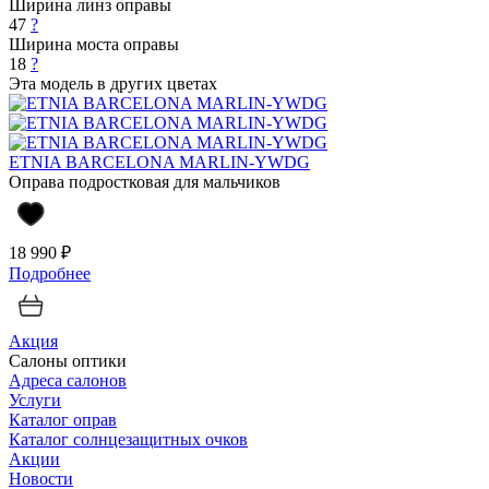
Ширина линз оправы
47
?
Ширина моста оправы
18
?
Эта модель в других цветах
ETNIA BARCELONA MARLIN-YWDG
Оправа подростковая для мальчиков
18 990 ₽
Подробнее
Акция
Салоны оптики
Адреса салонов
Услуги
Каталог оправ
Каталог солнцезащитных очков
Акции
Новости