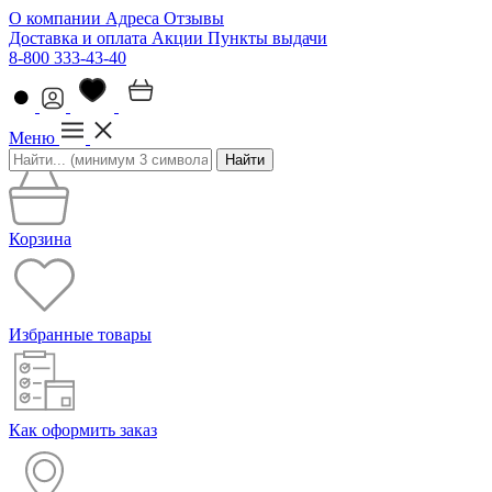
О компании
Адреса
Отзывы
Доставка и оплата
Акции
Пункты выдачи
8-800 333-43-40
Меню
Найти
Корзина
Избранные товары
Как оформить заказ