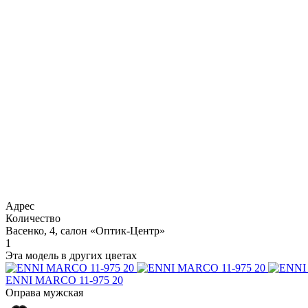
Адрес
Количество
Васенко, 4, салон «Оптик-Центр»
1
Эта модель в других цветах
ENNI MARCO 11-975 20
Оправа мужская