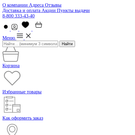
О компании
Адреса
Отзывы
Доставка и оплата
Акции
Пункты выдачи
8-800 333-43-40
Меню
Найти
Корзина
Избранные товары
Как оформить заказ