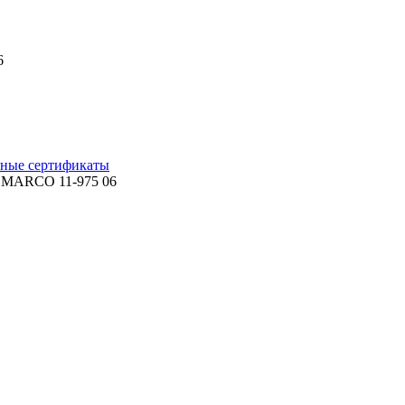
6
ные сертификаты