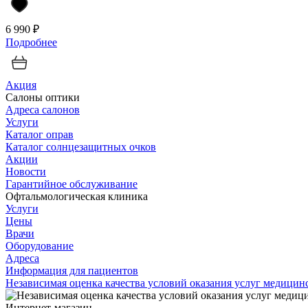
6 990 ₽
Подробнее
Акция
Салоны оптики
Адреса салонов
Услуги
Каталог оправ
Каталог солнцезащитных очков
Акции
Новости
Гарантийное обслуживание
Офтальмологическая клиника
Услуги
Цены
Врачи
Оборудование
Адреса
Информация для пациентов
Независимая оценка качества условий оказания услуг медици
Интернет-магазин