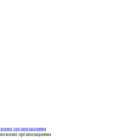
нскими организациями